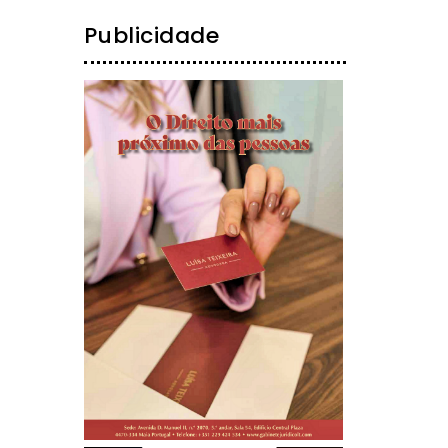
Publicidade