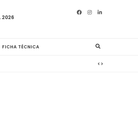
 2026
FICHA TÉCNICA