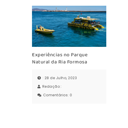
Experiências no Parque
Natural da Ria Formosa
: 28 de Julho, 2023
Redação::
Comentários:
0