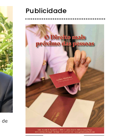
Publicidade
 de