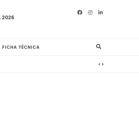
 2026
FICHA TÉCNICA