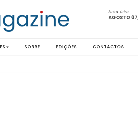
Sexta-feira
AGOSTO 07,
ES
SOBRE
EDIÇÕES
CONTACTOS