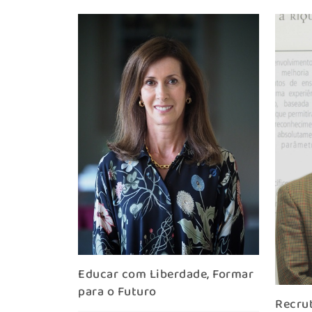
Educar com Liberdade, Formar
para o Futuro
Recru