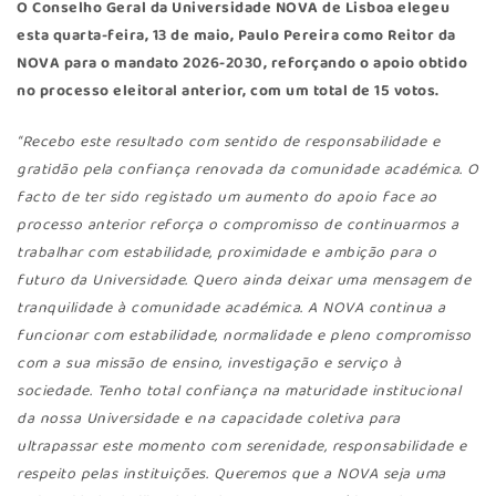
O Conselho Geral da Universidade NOVA de Lisboa elegeu
esta quarta-feira, 13 de maio, Paulo Pereira como Reitor da
NOVA para o mandato 2026-2030, reforçando o apoio obtido
no processo eleitoral anterior, com um total de 15 votos.
“Recebo este resultado com sentido de responsabilidade e
gratidão pela confiança renovada da comunidade académica. O
facto de ter sido registado um aumento do apoio face ao
processo anterior reforça o compromisso de continuarmos a
trabalhar com estabilidade, proximidade e ambição para o
futuro da Universidade. Quero ainda deixar uma mensagem de
tranquilidade à comunidade académica. A NOVA continua a
funcionar com estabilidade, normalidade e pleno compromisso
com a sua missão de ensino, investigação e serviço à
sociedade. Tenho total confiança na maturidade institucional
da nossa Universidade e na capacidade coletiva para
ultrapassar este momento com serenidade, responsabilidade e
respeito pelas instituições. Queremos que a NOVA seja uma