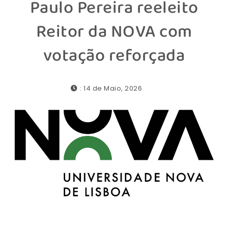
Paulo Pereira reeleito
Reitor da NOVA com
votação reforçada
: 14 de Maio, 2026