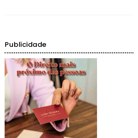
Publicidade