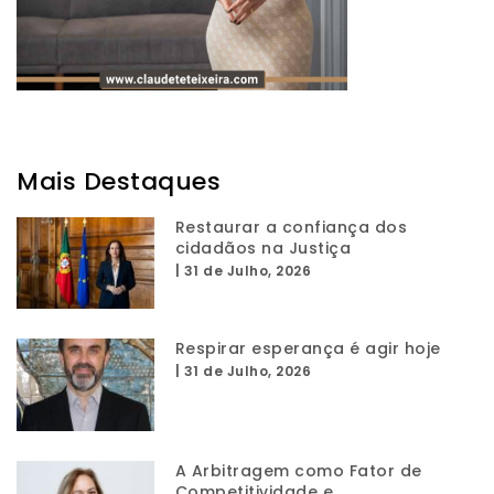
Mais Destaques
Restaurar a confiança dos
cidadãos na Justiça
|
31 de Julho, 2026
Respirar esperança é agir hoje
|
31 de Julho, 2026
A Arbitragem como Fator de
Competitividade e