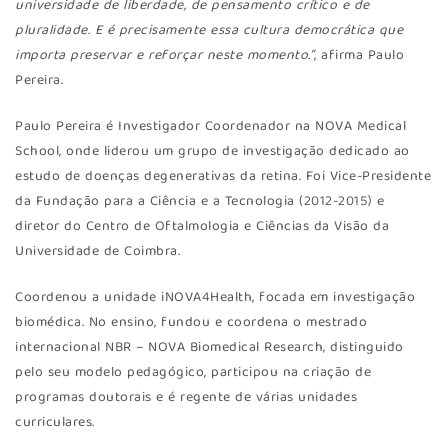
universidade de liberdade, de pensamento crítico e de
pluralidade. E é precisamente essa cultura democrática que
importa preservar e reforçar neste momento.”
, afirma Paulo
Pereira.
Paulo Pereira é Investigador Coordenador na NOVA Medical
School, onde liderou um grupo de investigação dedicado ao
estudo de doenças degenerativas da retina. Foi Vice-Presidente
da Fundação para a Ciência e a Tecnologia (2012-2015) e
diretor do Centro de Oftalmologia e Ciências da Visão da
Universidade de Coimbra.
Coordenou a unidade iNOVA4Health, focada em investigação
biomédica. No ensino, fundou e coordena o mestrado
internacional NBR – NOVA Biomedical Research, distinguido
pelo seu modelo pedagógico, participou na criação de
programas doutorais e é regente de várias unidades
curriculares.