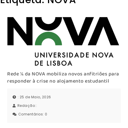
Rede ¼ da NOVA mobiliza novos anfitriões para
responder à crise no alojamento estudantil
: 25 de Maio, 2026
Redação::
Comentários:
0