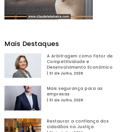
Mais Destaques
A Arbitragem como Fator de
Competitividade e
Desenvolvimento Económico
|
31 de Julho, 2026
Mais segurança para as
empresas
|
31 de Julho, 2026
Restaurar a confiança dos
cidadãos na Justiça