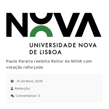
Paulo Pereira reeleito Reitor da NOVA com
votação reforçada
: 14 de Maio, 2026
Redação::
Comentários:
0