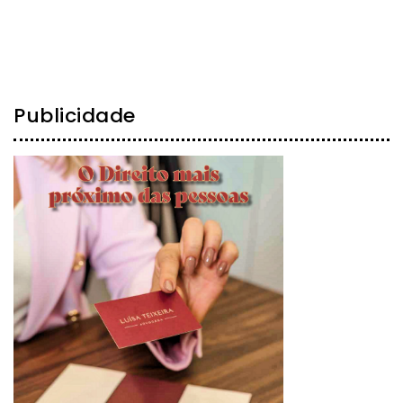
Publicidade