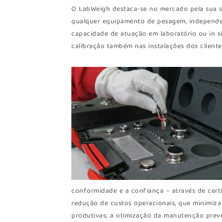
O LabWeigh destaca-se no mercado pela sua s
qualquer equipamento de pesagem, independe
capacidade de atuação em laboratório ou in si
calibração também nas instalações dos cliente
conformidade e a confiança – através de certi
redução de custos operacionais, que minimiza
produtivas; a otimização da manutenção prev