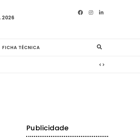
 2026
FICHA TÉCNICA
Publicidade