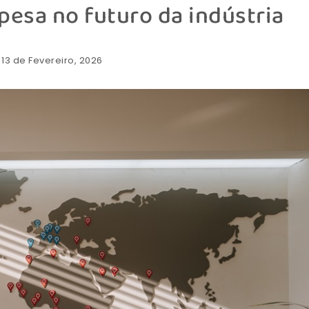
pesa no futuro da indústria
: 13 de Fevereiro, 2026