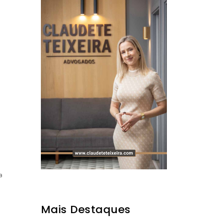
a
Mais Destaques