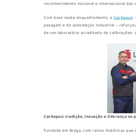
reconhecimento nacional e internacional das 
Com base neste enquadramento, a
Cachapuz
–
pesagem e da automação industrial – reforço
de um laboratório acreditado de calibrações: 
Cachapuz: tradição, inovação e liderança na 
Fundada em Braga, com raízes históricas que