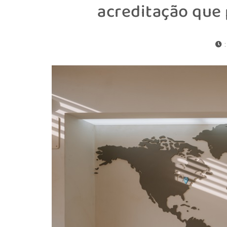
acreditação que 