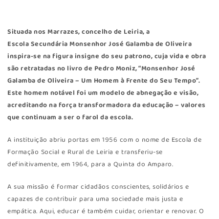
Situada nos Marrazes, concelho de Leiria, a
Escola Secundária Monsenhor José Galamba de Oliveira
inspira-se na figura insigne do seu patrono, cuja vida e obra
são retratadas no livro de Pedro Moniz, “Monsenhor José
Galamba de Oliveira – Um Homem à Frente do Seu Tempo”.
Este homem notável foi um modelo de abnegação e visão,
acreditando na força transformadora da educação – valores
que continuam a ser o farol da escola.
A instituição abriu portas em 1956 com o nome de Escola de
Formação Social e Rural de Leiria e transferiu-se
definitivamente, em 1964, para a Quinta do Amparo.
A sua missão é formar cidadãos conscientes, solidários e
capazes de contribuir para uma sociedade mais justa e
empática. Aqui, educar é também cuidar, orientar e renovar. O