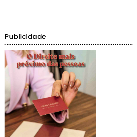
Publicidade