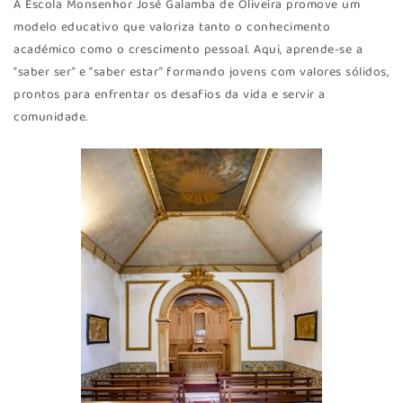
A Escola Monsenhor José Galamba de Oliveira promove um
modelo educativo que valoriza tanto o conhecimento
académico como o crescimento pessoal. Aqui, aprende-se a
“saber ser” e “saber estar” formando jovens com valores sólidos,
prontos para enfrentar os desafios da vida e servir a
comunidade.