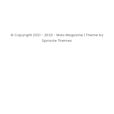
© Copyright 2021 - 2023 - Mais Magazine
| Theme by
Spiracle Themes