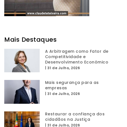
Mais Destaques
A Arbitragem como Fator de
Competitividade e
Desenvolvimento Económico
|
31 de Julho, 2026
Mais segurança para as
empresas
|
31 de Julho, 2026
Restaurar a confiança dos
cidadãos na Justiça
|
31 de Julho, 2026