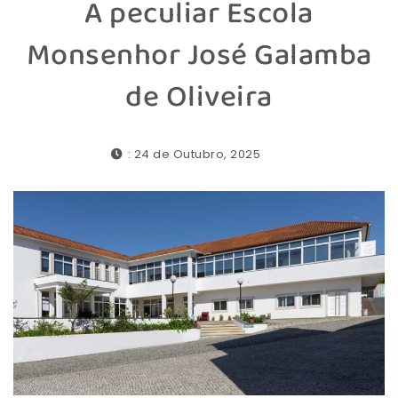
A peculiar Escola
Monsenhor José Galamba
de Oliveira
: 24 de Outubro, 2025