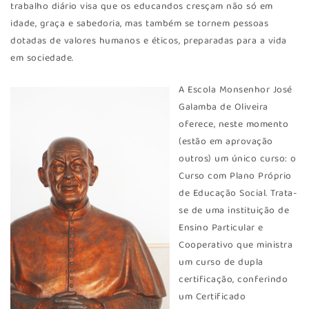
trabalho diário visa que os educandos cresçam não só em
idade, graça e sabedoria, mas também se tornem pessoas
dotadas de valores humanos e éticos, preparadas para a vida
em sociedade.
A Escola Monsenhor José
Galamba de Oliveira
oferece, neste momento
(estão em aprovação
outros) um único curso: o
Curso com Plano Próprio
de Educação Social. Trata-
se de uma instituição de
Ensino Particular e
Cooperativo que ministra
um curso de dupla
certificação, conferindo
um Certificado