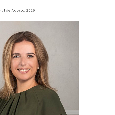
: 1 de Agosto, 2025