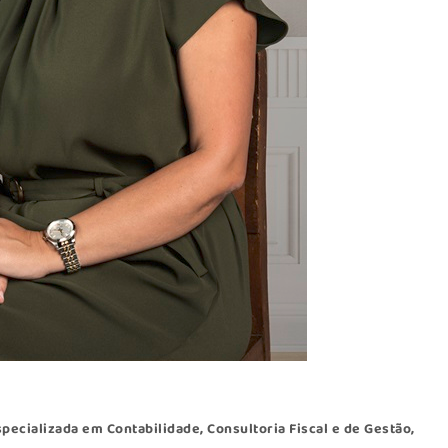
ecializada em Contabilidade, Consultoria Fiscal e de Gestão,