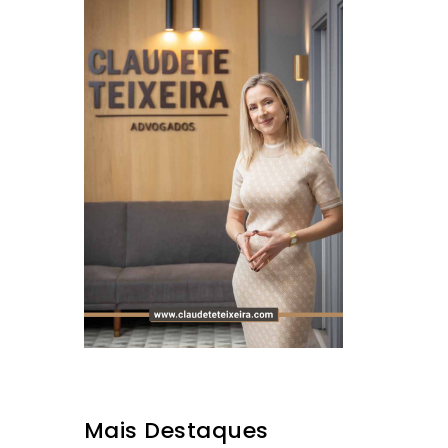
Mais Destaques