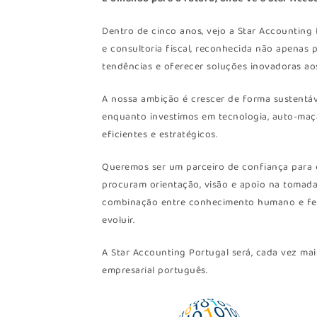
Dentro de cinco anos, vejo a Star Accounting
e consultoria fiscal, reconhecida não apenas 
tendências e oferecer soluções inovadoras aos
A nossa ambição é crescer de forma sustentáv
enquanto investimos em tecnologia, auto-maçã
eficientes e estratégicos.
Queremos ser um parceiro de confiança para 
procuram orientação, visão e apoio na tomada
combinação entre conhecimento humano e ferr
evoluir.
A Star Accounting Portugal será, cada vez mai
empresarial português.