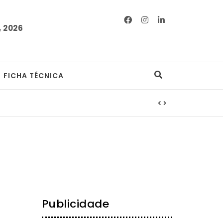
 2026
FICHA TÉCNICA
Publicidade