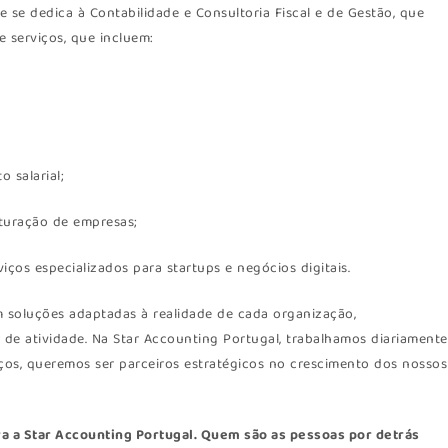
se dedica à Contabilidade e Consultoria Fiscal e de Gestão, que
e serviços, que incluem:
 salarial;
uturação de empresas;
viços especializados para startups e negócios digitais.
 soluções adaptadas à realidade de cada organização,
e atividade. Na Star Accounting Portugal, trabalhamos diariamente
ços, queremos ser parceiros estratégicos no crescimento dos nossos
a a Star Accounting Portugal. Quem são as pessoas por detrás