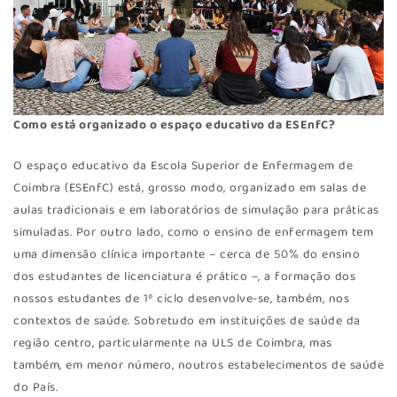
Como está organizado o espaço educativo da ESEnfC?
O espaço educativo da Escola Superior de Enfermagem de
Coimbra (ESEnfC) está, grosso modo, organizado em salas de
aulas tradicionais e em laboratórios de simulação para práticas
simuladas. Por outro lado, como o ensino de enfermagem tem
uma dimensão clínica importante – cerca de 50% do ensino
dos estudantes de licenciatura é prático –, a formação dos
nossos estudantes de 1º ciclo desenvolve-se, também, nos
contextos de saúde. Sobretudo em instituições de saúde da
região centro, particularmente na ULS de Coimbra, mas
também, em menor número, noutros estabelecimentos de saúde
do País.