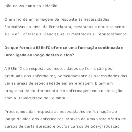
não causa dano ao cidadão.
O ensino de enfermagem dá resposta às necessidades
formativas ao nível da licenciatura, mestrados e doutoramento.
A ESEnfC oferece 1 licenciatura, 11 mestrados e 1 doutoramento.
De que forma a ESEnfC oferece uma formação continuada e
interligada ao longo destes ciclos?
A ESEnfC dá resposta às necessidades de formação pós-
graduada dos enfermeiros, nomeadamente às necessidades das
várias áreas de especialidade em enfermagem. E tem um
programa de doutoramento em enfermagem em colaboração
com a Universidade de Coimbra.
Procuramos dar resposta às necessidades de formação ao
longo da vida dos enfermeiros, através de uma vasta oferta de
cursos de curta duração e outros cursos de pós-graduação.