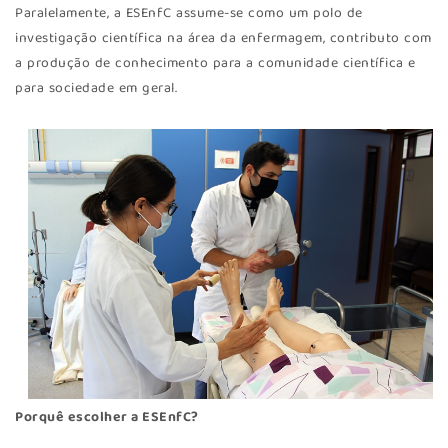
Paralelamente, a ESEnfC assume-se como um polo de
investigação científica na área da enfermagem, contributo com
a produção de conhecimento para a comunidade científica e
para sociedade em geral.
Porquê escolher a ESEnfC?