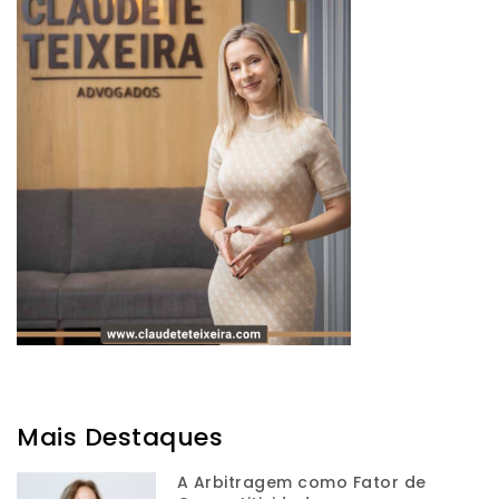
Mais Destaques
A Arbitragem como Fator de