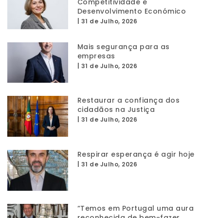
Competitividade e
Desenvolvimento Económico
|
31 de Julho, 2026
Mais segurança para as
empresas
|
31 de Julho, 2026
Restaurar a confiança dos
cidadãos na Justiça
|
31 de Julho, 2026
Respirar esperança é agir hoje
|
31 de Julho, 2026
“Temos em Portugal uma aura
reconhecida de bem-fazer