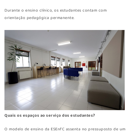
Durante o ensino clínico, os estudantes contam com
orientação pedagógica permanente.
Quais os espaços ao serviço dos estudantes?
O modelo de ensino da ESEnfC assenta no pressuposto de um