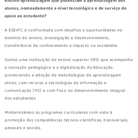
ensino-aprendizagem que potenciam a aprendizagem dos
alunos, nomeadamente a nível tecnológico e de serviço de
apoio ao estudante?
A ESEnfC é confrontada com desafios e oportunidades no
domínio do ensino, investigação e desenvolvimento,
transferência de conhecimento e impacto na sociedade.
Somos uma instituição de ensino superior (IES) que acompanha
a inovação pedagógica e a digitalização da Educação,
promovendo a adoção de metodologias de aprendizagem
ativas, com recurso a tecnologias da informação e
comunicação (TIC) e com foco no desenvolvimento integral
dos estudantes.
Modernizámos os programas curriculares com vista à
promoção das competências técnico-científicas, transversais,
pessoais e sociais.