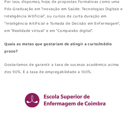
Por isso, dispomos, hoje, de propostas formativas como uma
Pós-Graduação em “Inovação em Saúde: Tecnologias Digitais e
Inteligência Artificial”, ou cursos de curta duração em
“Inteligência Artificial e Tomada de Decisão em Enfermagem”,
em “Realidade virtual” e em “Compaixão digital”.
Quais as metas que gostariam de atingir a curto/médio
prazo?
Gostaríamos de garantir a taxa de sucesso académico acima
dos 90%. E a taxa de empregabilidade a 100%.