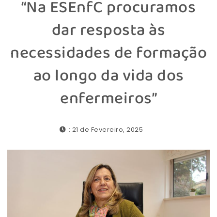
“Na ESEnfC procuramos
dar resposta às
necessidades de formação
ao longo da vida dos
enfermeiros”
: 21 de Fevereiro, 2025