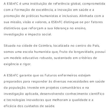
A ESEnfC é uma instituição de referência global, comprometida
com a formação de excelência, a inovação em saúde e a
promoção de práticas humanistas e inclusivas. Alinhada com a
sua missão, visão e valores, a ESEnfC distingue-se por fatores
distintivos que reforçam a sua liderança no ensino,
investigação e impacto social.
Situada na cidade de Coimbra, localizada no centro do País,
somos uma escola humanista que, fruto da longevidade, possui
um modelo educativo robusto, sustentado em critérios de
exigência e rigor.
A ESEnfC garante que os futuros enfermeiros estejam
preparados para responder às diversas necessidades em saúde
da população. Investe em projetos comunitários e na
investigação aplicada, desenvolvendo conhecimento científico
e tecnologias inovadoras que melhoram a qualidade e a
eficácia dos cuidados de saúde.