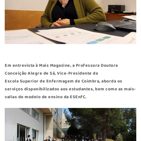
Em entrevista à Mais Magazine, a Professora Doutora
Conceição Alegre de Sá, Vice-Presidente da
Escola Superior de Enfermagem de Coimbra
, aborda os
serviços disponibilizados aos estudantes, bem como as mais-
valias do modelo de ensino da ESEnfC.