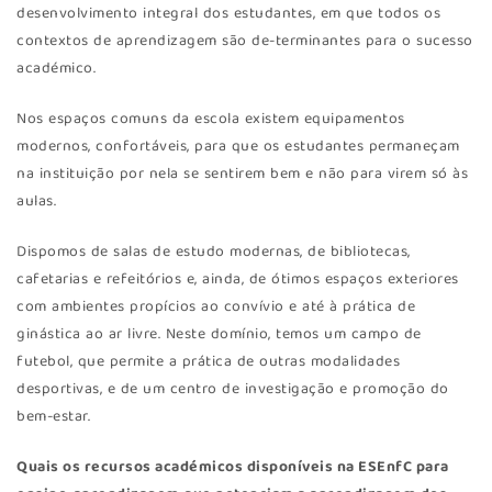
desenvolvimento integral dos estudantes, em que todos os
contextos de aprendizagem são de-terminantes para o sucesso
académico.
Nos espaços comuns da escola existem equipamentos
modernos, confortáveis, para que os estudantes permaneçam
na instituição por nela se sentirem bem e não para virem só às
aulas.
Dispomos de salas de estudo modernas, de bibliotecas,
cafetarias e refeitórios e, ainda, de ótimos espaços exteriores
com ambientes propícios ao convívio e até à prática de
ginástica ao ar livre. Neste domínio, temos um campo de
futebol, que permite a prática de outras modalidades
desportivas, e de um centro de investigação e promoção do
bem-estar.
Quais os recursos académicos disponíveis na ESEnfC para