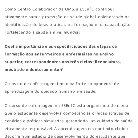
Como Centro Colaborador da OMS, a ESEnfC contribui
ativamente para a promoção da saúde global, colaborando na
identificação de boas práticas, na formação e na capacitação,
fortalecendo a saúde a nível mundial.
Qual a importância e as especificidades das etapas da
formação dos enfermeiros e enfermeiras no ensino
superior, correspondentes aos três ciclos (licenciatura,
mestrado e doutoramento)?
O ensino de enfermagem tem uma forte componente de
aprendizagem do cuidado humano em saúde.
O curso de enfermagem na ESEnfC está organizado de modo
que o estudante desenvolva competências clínicas através de
cenários e práticas simuladas, garantindo um cuidado de saúde
eticamente responsável. A aprendizagem em contexto clínico
decorre num estádio de desenvolvimento do estudante que