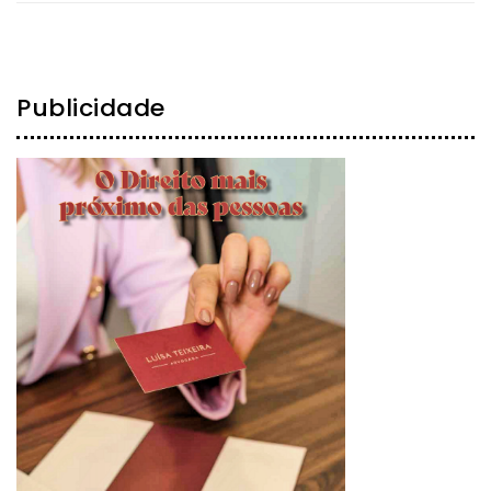
Publicidade