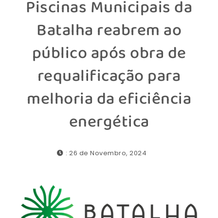
Piscinas Municipais da
Batalha reabrem ao
público após obra de
requalificação para
melhoria da eficiência
energética
: 26 de Novembro, 2024