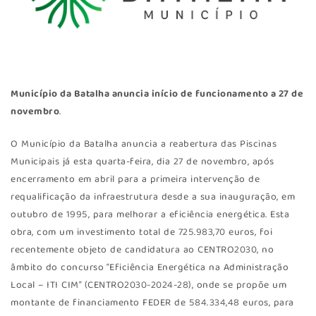
Município da Batalha anuncia início de funcionamento a 27 de
novembro
.
O Município da Batalha anuncia a reabertura das Piscinas
Municipais já esta quarta-feira, dia 27 de novembro, após
encerramento em abril para a primeira intervenção de
requalificação da infraestrutura desde a sua inauguração, em
outubro de 1995, para melhorar a eficiência energética. Esta
obra, com um investimento total de 725.983,70 euros, foi
recentemente objeto de candidatura ao CENTRO2030, no
âmbito do concurso “Eficiência Energética na Administração
Local – ITI CIM” (CENTRO2030-2024-28), onde se propõe um
montante de financiamento FEDER de 584.334,48 euros, para