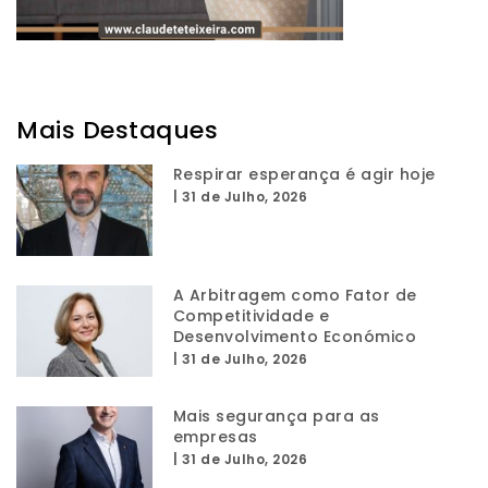
Mais Destaques
Respirar esperança é agir hoje
|
31 de Julho, 2026
A Arbitragem como Fator de
Competitividade e
Desenvolvimento Económico
|
31 de Julho, 2026
Mais segurança para as
empresas
|
31 de Julho, 2026