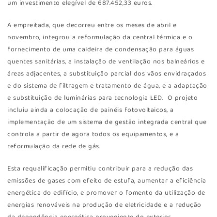
um investimento elegível de 687.452,33 euros.
A empreitada, que decorreu entre os meses de abril e
novembro, integrou a reformulação da central térmica e o
fornecimento de uma caldeira de condensação para águas
quentes sanitárias, a instalação de ventilação nos balneários e
áreas adjacentes, a substituição parcial dos vãos envidraçados
e do sistema de filtragem e tratamento de água, e a adaptação
e substituição de luminárias para tecnologia LED. O projeto
incluiu ainda a colocação de painéis fotovoltaicos, a
implementação de um sistema de gestão integrada central que
controla a partir de agora todos os equipamentos, e a
reformulação da rede de gás.
Esta requalificação permitiu contribuir para a redução das
emissões de gases com efeito de estufa, aumentar a eficiência
energética do edifício, e promover o fomento da utilização de
energias renováveis na produção de eletricidade e a redução