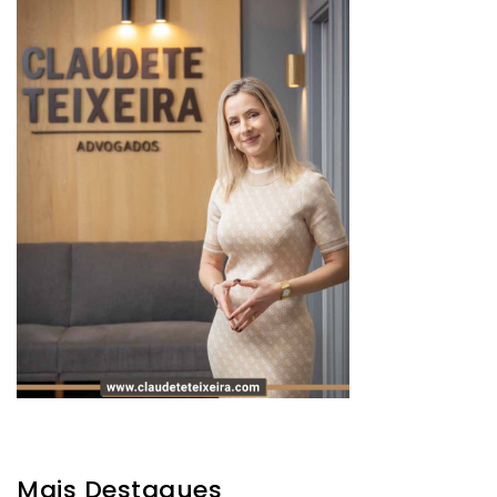
Mais Destaques