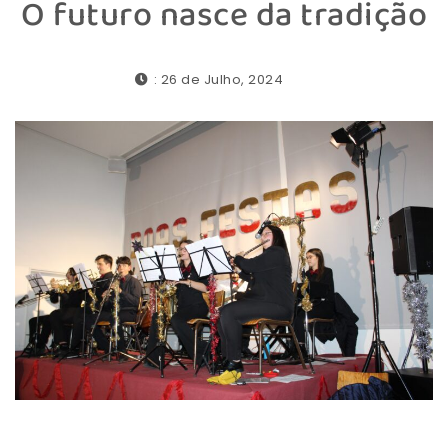
O futuro nasce da tradição
: 26 de Julho, 2024