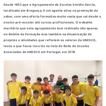
Desde 1853 que o Agrupamento de Escolas Emídio Garcia,
localizado em Bragança, é um agente ativo na promoção do
saber, com uma oferta formativa muito vasta que vai desde o
ensino pré-escolar até cursos profissionais. O trabalho
meritório que este agrupamento tem realizado não apenas
no âmbito da formação mas também na dinamização de
projetos e atividades que refletem os valores da UNESCO,
levou a que fosse inscrito na lista de Rede de Escolas
Associadas da UNESCO em Portugal, em 2018
.