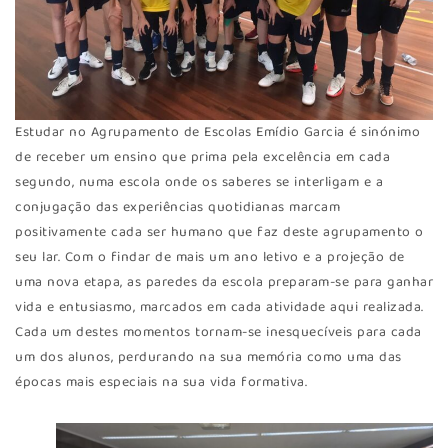
Estudar no Agrupamento de Escolas Emídio Garcia é sinónimo
de receber um ensino que prima pela excelência em cada
segundo, numa escola onde os saberes se interligam e a
conjugação das experiências quotidianas marcam
positivamente cada ser humano que faz deste agrupamento o
seu lar. Com o findar de mais um ano letivo e a projeção de
uma nova etapa, as paredes da escola preparam-se para ganhar
vida e entusiasmo, marcados em cada atividade aqui realizada.
Cada um destes momentos tornam-se inesquecíveis para cada
um dos alunos, perdurando na sua memória como uma das
épocas mais especiais na sua vida formativa.