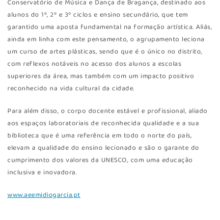
Conservatório de Música e Dança de Bragança, destinado aos
alunos do 1º, 2º e 3º ciclos e ensino secundário, que tem
garantido uma aposta fundamental na formação artística. Aliás,
ainda em linha com este pensamento, o agrupamento leciona
um curso de artes plásticas, sendo que é o único no distrito,
com reflexos notáveis no acesso dos alunos a escolas
superiores da área, mas também com um impacto positivo
reconhecido na vida cultural da cidade.
Para além disso, o corpo docente estável e profissional, aliado
aos espaços laboratoriais de reconhecida qualidade e a sua
biblioteca que é uma referência em todo o norte do país,
elevam a qualidade do ensino lecionado e são o garante do
cumprimento dos valores da UNESCO, com uma educação
inclusiva e inovadora.
www.aeemidiogarcia.pt