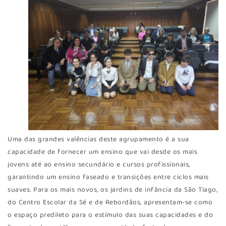
Uma das grandes valências deste agrupamento é a sua
capacidade de fornecer um ensino que vai desde os mais
jovens até ao ensino secundário e cursos profissionais,
garantindo um ensino faseado e transições entre ciclos mais
suaves. Para os mais novos, os jardins de infância da São Tiago,
do Centro Escolar da Sé e de Rebordãos, apresentam-se como
o espaço predileto para o estímulo das suas capacidades e do