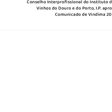
Conselho Interprofissional do Instituto 
Vinhos do Douro e do Porto, I.P. apr
Comunicado de Vindima 20