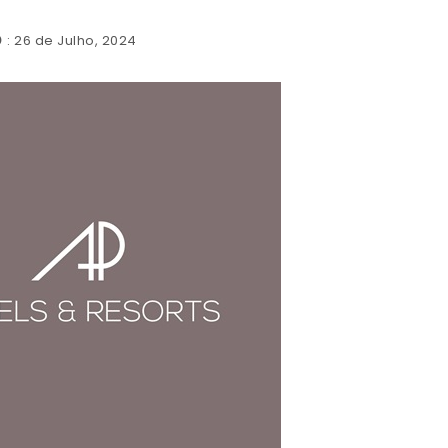
: 26 de Julho, 2024