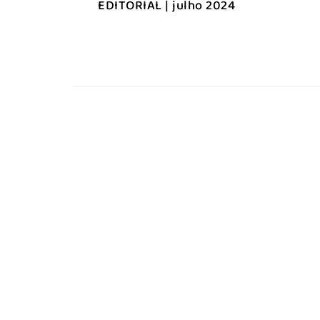
EDITORIAL | julho 2024