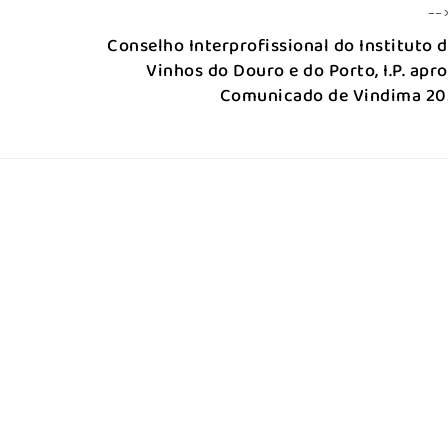
--
Conselho Interprofissional do Instituto 
Vinhos do Douro e do Porto, I.P. apr
Comunicado de Vindima 20