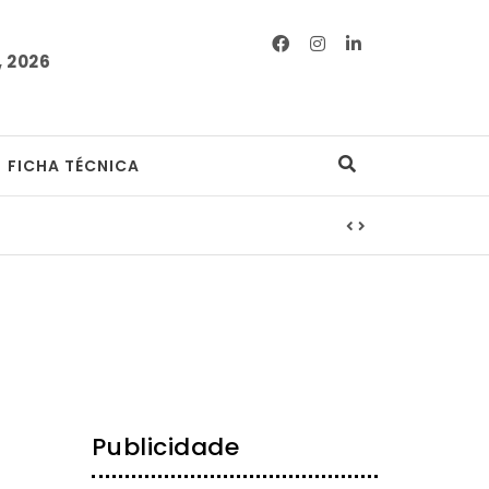
 2026
FICHA TÉCNICA
Publicidade