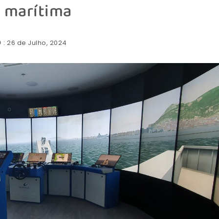
marítima
: 26 de Julho, 2024