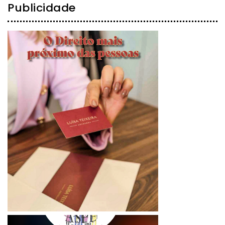
Publicidade