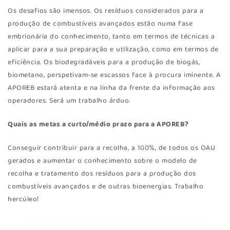
Os desafios são imensos. Os resíduos considerados para a
produção de combustíveis avançados estão numa fase
embrionária do conhecimento, tanto em termos de técnicas a
aplicar para a sua preparação e utilização, como em termos de
eficiência. Os biodegradáveis para a produção de biogás,
biometano, perspetivam-se escassos face à procura iminente. A
APOREB estará atenta e na linha da frente da informação aos
operadores. Será um trabalho árduo.
Quais as metas a curto/médio prazo para a APOREB?
Conseguir contribuir para a recolha, a 100%, de todos os OAU
gerados e aumentar o conhecimento sobre o modelo de
recolha e tratamento dos resíduos para a produção dos
combustíveis avançados e de outras bioenergias. Trabalho
hercúleo!