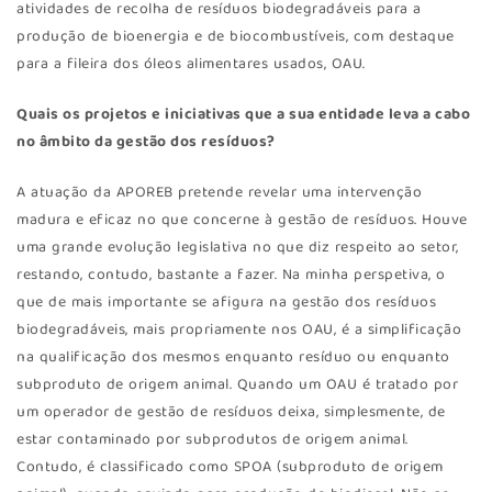
atividades de recolha de resíduos biodegradáveis para a
produção de bioenergia e de biocombustíveis, com destaque
para a fileira dos óleos alimentares usados, OAU.
Quais os projetos e iniciativas que a sua entidade leva a cabo
no âmbito da gestão dos resíduos?
A atuação da APOREB pretende revelar uma intervenção
madura e eficaz no que concerne à gestão de resíduos. Houve
uma grande evolução legislativa no que diz respeito ao setor,
restando, contudo, bastante a fazer. Na minha perspetiva, o
que de mais importante se afigura na gestão dos resíduos
biodegradáveis, mais propriamente nos OAU, é a simplificação
na qualificação dos mesmos enquanto resíduo ou enquanto
subproduto de origem animal. Quando um OAU é tratado por
um operador de gestão de resíduos deixa, simplesmente, de
estar contaminado por subprodutos de origem animal.
Contudo, é classificado como SPOA (subproduto de origem