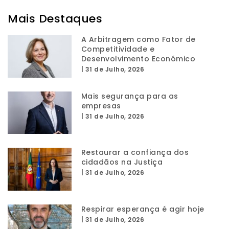
Mais Destaques
A Arbitragem como Fator de
Competitividade e
Desenvolvimento Económico
|
31 de Julho, 2026
Mais segurança para as
empresas
|
31 de Julho, 2026
Restaurar a confiança dos
cidadãos na Justiça
|
31 de Julho, 2026
Respirar esperança é agir hoje
|
31 de Julho, 2026