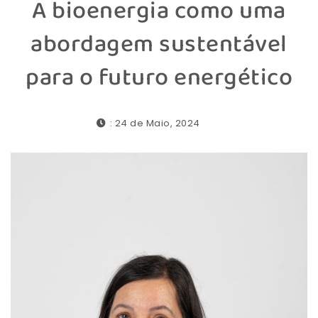
A bioenergia como uma
abordagem sustentável
para o futuro energético
: 24 de Maio, 2024