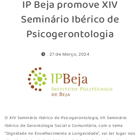
IP Beja promove XIV
Seminário Ibérico de
Psicogerontologia
: 27 de Março, 2024
O XIV Seminário Ibérico de Psicogerontologia, VII Seminário
Ibérico de Gerontologia Social e Comunitária, com o tema
“Dignidade no Envelhecimento e Longevidade”, vai ter lugar nos