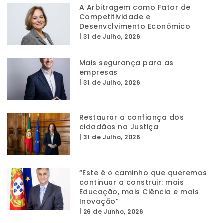
A Arbitragem como Fator de
Competitividade e
Desenvolvimento Económico
|
31 de Julho, 2026
Mais segurança para as
empresas
|
31 de Julho, 2026
Restaurar a confiança dos
cidadãos na Justiça
|
31 de Julho, 2026
“Este é o caminho que queremos
continuar a construir: mais
Educação, mais Ciência e mais
Inovação”
|
26 de Junho, 2026