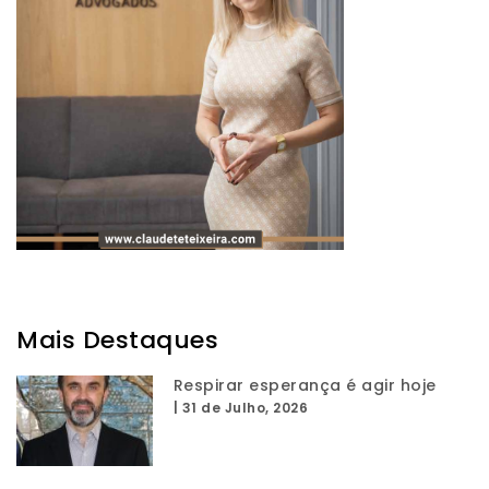
Mais Destaques
Respirar esperança é agir hoje
|
31 de Julho, 2026