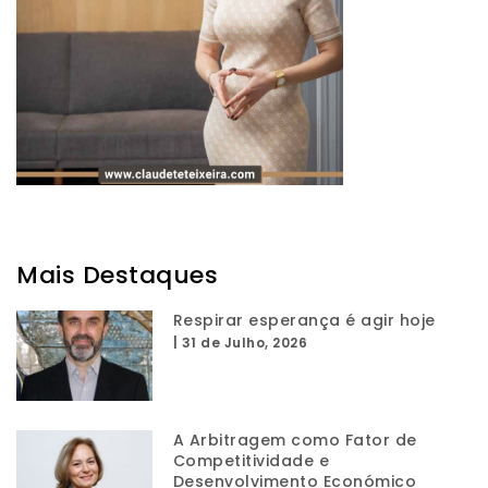
Mais Destaques
Respirar esperança é agir hoje
|
31 de Julho, 2026
A Arbitragem como Fator de
Competitividade e
Desenvolvimento Económico