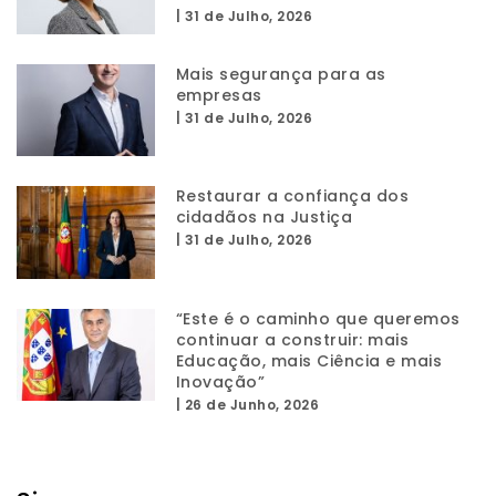
|
31 de Julho, 2026
Mais segurança para as
empresas
|
31 de Julho, 2026
Restaurar a confiança dos
cidadãos na Justiça
|
31 de Julho, 2026
“Este é o caminho que queremos
continuar a construir: mais
Educação, mais Ciência e mais
Inovação”
|
26 de Junho, 2026