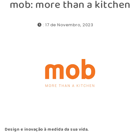
mob: more than a kitchen
: 17 de Novembro, 2023
Design e inovação à medida da sua vida.