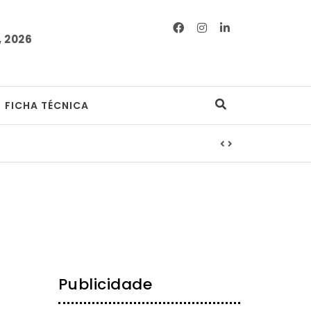
 2026
FICHA TÉCNICA
Publicidade