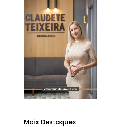
Mais Destaques