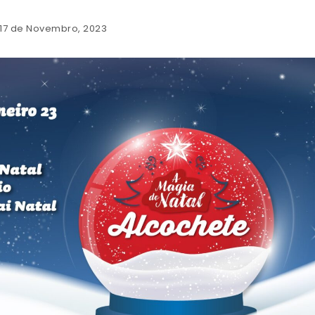
 17 de Novembro, 2023