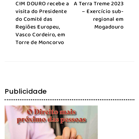
CIM DOURO recebe a
A Terra Treme 2023
visita do Presidente
– Exercício sub-
do Comité das
regional em
Regiões Europeu,
Mogadouro
Vasco Cordeiro, em
Torre de Moncorvo
Publicidade