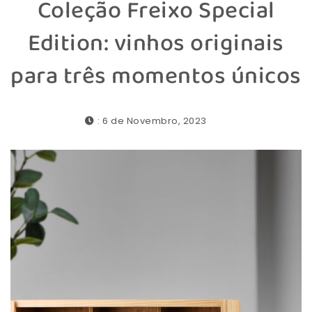
Coleção Freixo Special
Edition: vinhos originais
para três momentos únicos
: 6 de Novembro, 2023