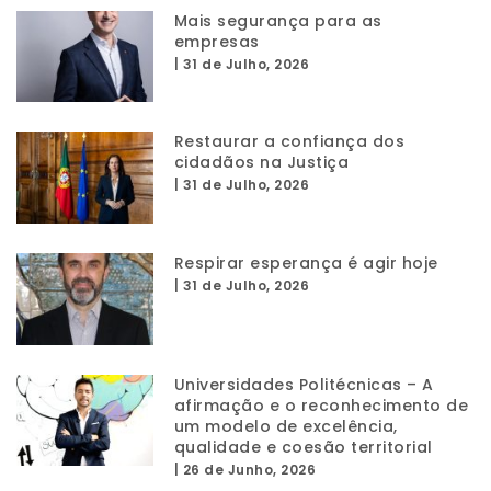
Mais segurança para as
empresas
|
31 de Julho, 2026
Restaurar a confiança dos
cidadãos na Justiça
|
31 de Julho, 2026
Respirar esperança é agir hoje
|
31 de Julho, 2026
Universidades Politécnicas – A
afirmação e o reconhecimento de
um modelo de excelência,
qualidade e coesão territorial
|
26 de Junho, 2026