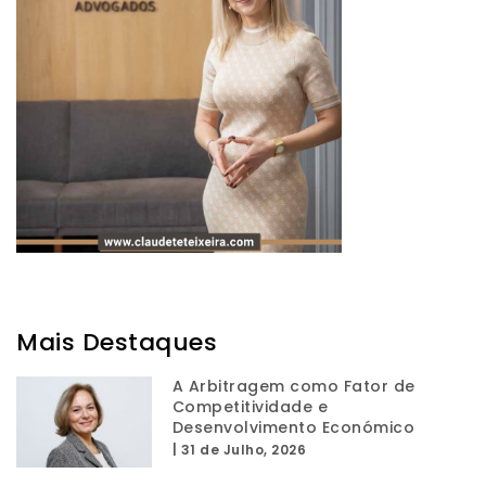
Mais Destaques
A Arbitragem como Fator de
Competitividade e
Desenvolvimento Económico
|
31 de Julho, 2026