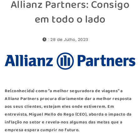
Allianz Partners: Consigo
em todo o lado
: 28 de Julho, 2023
Re(conhecida) como “a melhor seguradora de viagens” a
Allianz Partners
procura diariamente dar a melhor resposta
aos seus clientes, estejam eles onde estiverem. Em
entrevista, Miguel Mello do Rego (CEO), aborda o impacto da
inflação no setor e revela-nos algumas das metas que a
empresa espera cumprir no futuro.