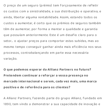
O preço de um seguro (prémio) tem forçosamente de refletir
os custos com a sinistralidade, a sua distribuição e operativa, e
ainda, libertar alguma rentabilidade. Assim, estando todos os
custos a aumentar, é certo que os prémios de seguros também
têm de aumentar, por forma a manter a qualidade e garantia
que possuíam anteriormente. Este é um desafio claro para o
setor… o ajustar preços para comportar estas subidas, mas ao
mesmo tempo conseguir ganhar ainda mais eficiência nos seus
processos, contrabalançando em parte essa necessária
variação.
O que podemos esperar da Allianz Partners no futuro?
Pretendem continuar a reforçar a vossa presença no
mercado internacional e serem, cada vez mais, uma marca
positiva e de referência para os clientes?
A Allianz Partners, fazendo parte do grupo Allianz, fundado em
1890, tem vindo a demonstrar a sua capacidade de inovação e