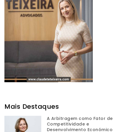
Mais Destaques
A Arbitragem como Fator de
Competitividade e
Desenvolvimento Económico