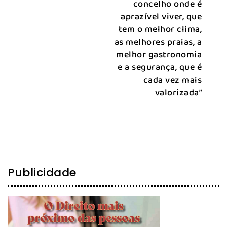
concelho onde é
aprazível viver, que
tem o melhor clima,
as melhores praias, a
melhor gastronomia
e a segurança, que é
cada vez mais
valorizada”
Publicidade