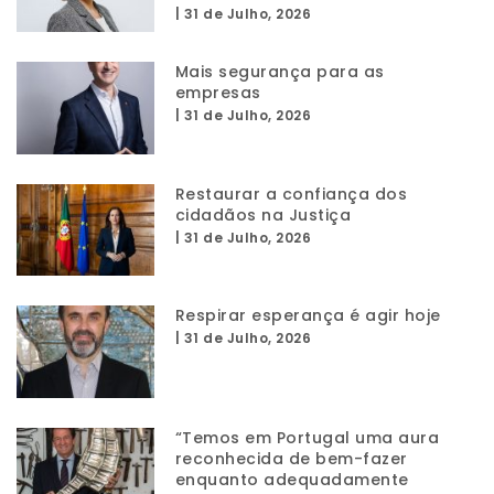
|
31 de Julho, 2026
Mais segurança para as
empresas
|
31 de Julho, 2026
Restaurar a confiança dos
cidadãos na Justiça
|
31 de Julho, 2026
Respirar esperança é agir hoje
|
31 de Julho, 2026
“Temos em Portugal uma aura
reconhecida de bem-fazer
enquanto adequadamente