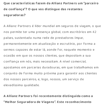
Que características fazem da Allianz Partners um “parceiro
de confiança”? O que vos distingue das restantes
seguradoras?
A Allianz Partners é líder mundial em seguros de viagem, o que
nos permite ter uma presença global, com escritórios em 42
países, sustentada numa rede de prestadores ímpar,
permanentemente em atualização e escrutínio, por forma a
sermos capazes de estar lá, aonde for, naquele momento e
ocasião em que os nossos clientes, que depositam a sua
confiança em nós, mais necessitam. A nível comercial,
apostamos em parcerias duradouras, em que trabalhamos em
conjunto de forma muito próxima para garantir aos clientes
dos nossos parceiros, e, logo, nossos, um serviço de
elevadíssima qualidade.
A Allianz Partners foi recentemente distinguida como a
“Melhor Seguradora de Viagens”. Este reconhecimento