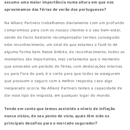
assume uma maior importância numa altura em que nos
aproximamos das férias de verão dos portugueses?
Na Allianz Partners trabalhamos diariamente com um profundo
compromisso para com os nossos clientes e o seu bem–estar,
sendo de facto bastante recompensador termos conseguido
este reconhecimento, um sinal de que estamos a fazê-lo de
alguma forma bem. Neste âmbito, do reconhecimento, todos os
momentos são importantes, mas certamente que o momento
que antecede um período de férias, com deslocações internas
ou para fora do país, é o certo para que todos se assegurem
que possuem o seguro com a melhor resposta, caso algo
inesperado ocorra. Na Allianz Partners temos a capacidade de
dar esse tipo de resposta, em qualquer lugar do mundo.
Tendo em conta que temos assistido a níveis de inflação
nunca vistos, do seu ponto de vista, quais têm sido os
principais desafios para o mercado segurador?