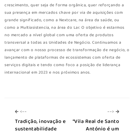
crescimento, quer seja de forma orgânica, quer reforçando a
sua presença em mercados chave por via de aquisições com
grande significado, como a Nextcare, na área da saúde, ou
como a Multiasistencia, na área do Lar. O objetivo é estarmos
no mercado a nível global com uma oferta de produtos
transversal a todas as Unidades de Negócio. Continuamos a
avançar com o nosso processo de transformação de negócio, o
lançamento de plataformas de ecossistemas com oferta de
serviços digitais e tendo como foco a posição de liderança
internacional em 2023 e nos próximos anos.
<--
-->
<--
-->
Tradição, inovação e
“Vila Real de Santo
sustentabilidade
António é um