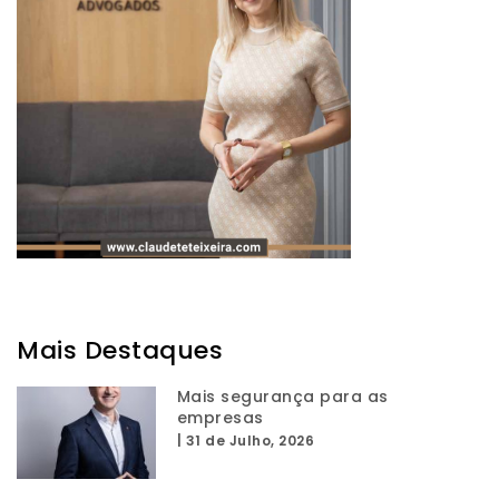
Mais Destaques
Mais segurança para as
empresas
|
31 de Julho, 2026