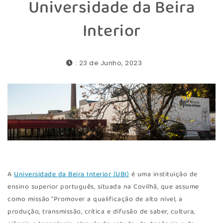
Universidade da Beira
Interior
: 23 de Junho, 2023
A
Universidade da Beira Interior (UBI)
é uma instituição de
ensino superior português, situada na Covilhã, que assume
como missão “Promover a qualificação de alto nível, a
produção, transmissão, crítica e difusão de saber, cultura,