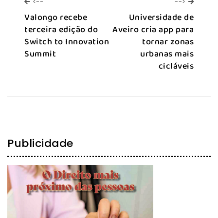
<--
-->
<--
-->
Valongo recebe
Universidade de
terceira edição do
Aveiro cria app para
Switch to Innovation
tornar zonas
Summit
urbanas mais
cicláveis
Publicidade