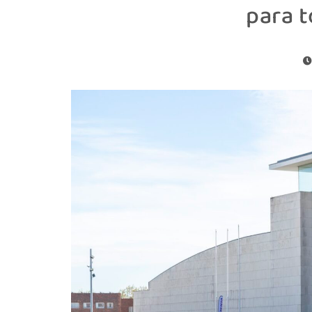
para t