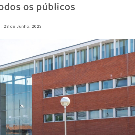
odos os públicos
: 23 de Junho, 2023