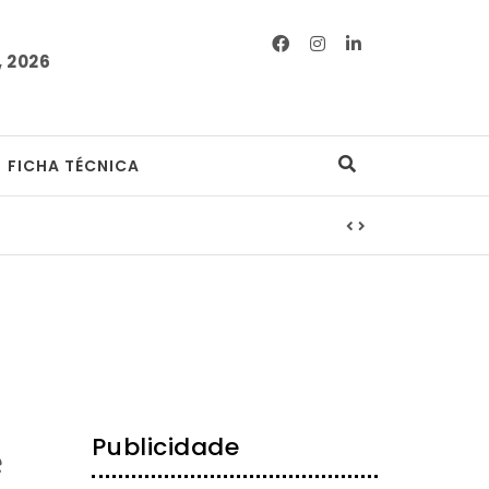
 2026
FICHA TÉCNICA
Publicidade
e