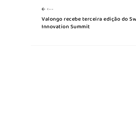
<--
<--
Valongo recebe terceira edição do Sw
Innovation Summit