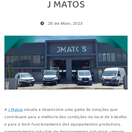
J MATOS
: 26 de Maio, 2023
A
J Matos
estuda e desenvolve uma gama de soluções que
contribuem para a melhoria das condições no local de trabalho
e para o bom funcionamento dos equipamentos produtivos,