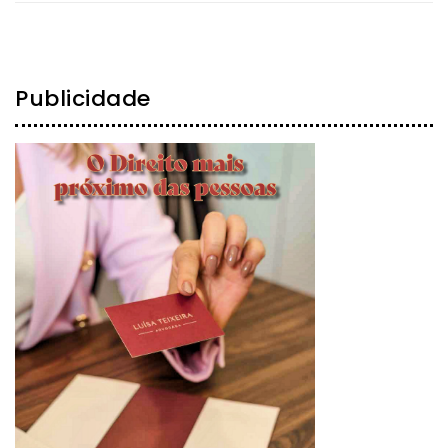
Publicidade