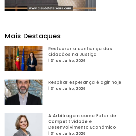
Mais Destaques
Restaurar a confiança dos
cidadãos na Justiça
|
31 de Julho, 2026
Respirar esperança é agir hoje
|
31 de Julho, 2026
A Arbitragem como Fator de
Competitividade e
Desenvolvimento Económico
|
31 de Julho, 2026