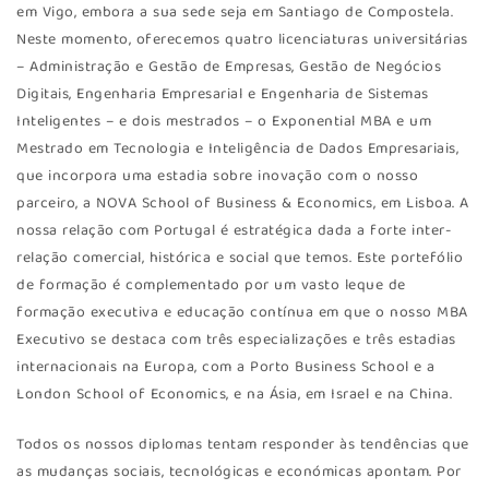
em Vigo, embora a sua sede seja em Santiago de Compostela.
Neste momento, oferecemos quatro licenciaturas universitárias
– Administração e Gestão de Empresas, Gestão de Negócios
Digitais, Engenharia Empresarial e Engenharia de Sistemas
Inteligentes – e dois mestrados – o Exponential MBA e um
Mestrado em Tecnologia e Inteligência de Dados Empresariais,
que incorpora uma estadia sobre inovação com o nosso
parceiro, a NOVA School of Business & Economics, em Lisboa. A
nossa relação com Portugal é estratégica dada a forte inter-
relação comercial, histórica e social que temos. Este portefólio
de formação é complementado por um vasto leque de
formação executiva e educação contínua em que o nosso MBA
Executivo se destaca com três especializações e três estadias
internacionais na Europa, com a Porto Business School e a
London School of Economics, e na Ásia, em Israel e na China.
Todos os nossos diplomas tentam responder às tendências que
as mudanças sociais, tecnológicas e económicas apontam. Por