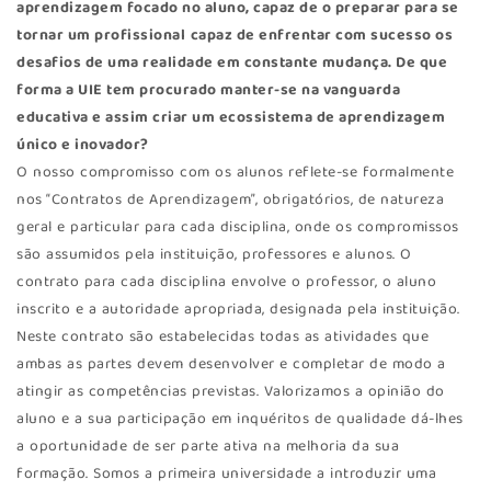
aprendizagem focado no aluno, capaz de o preparar para se
tornar um profissional
capaz de enfrentar com sucesso os
desafios de uma realidade em constante mudança. De que
forma a UIE tem procurado manter-se na vanguarda
educativa e assim criar um ecossistema de aprendizagem
único e inovador?
O nosso compromisso com os alunos reflete-se formalmente
nos “Contratos de Aprendizagem”, obrigatórios, de natureza
geral e particular para cada disciplina, onde os compromissos
são assumidos pela instituição, professores e alunos. O
contrato para cada disciplina envolve o professor, o aluno
inscrito e a autoridade apropriada, designada pela instituição.
Neste contrato são estabelecidas todas as atividades que
ambas as partes devem desenvolver e completar de modo a
atingir as competências previstas. Valorizamos a opinião do
aluno e a sua participação em inquéritos de qualidade dá-lhes
a oportunidade de ser parte ativa na melhoria da sua
formação. Somos a primeira universidade a introduzir uma