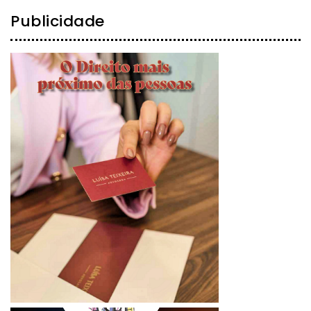
Publicidade