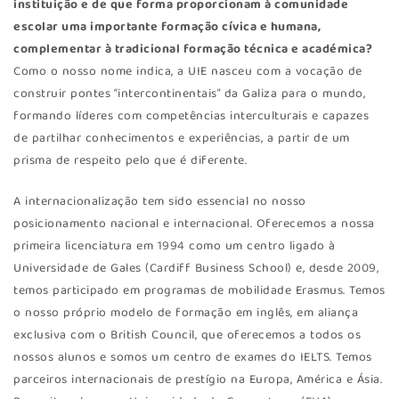
instituição e de que forma proporcionam à comunidade
escolar uma importante formação cívica e humana,
complementar à tradicional formação técnica e académica?
Como o nosso nome indica, a UIE nasceu com a vocação de
construir pontes “intercontinentais” da Galiza para o mundo,
formando líderes com competências interculturais e capazes
de partilhar conhecimentos e experiências, a partir de um
prisma de respeito pelo que é diferente.
A internacionalização tem sido essencial no nosso
posicionamento nacional e internacional. Oferecemos a nossa
primeira licenciatura em 1994 como um centro ligado à
Universidade de Gales (Cardiff Business School) e, desde 2009,
temos participado em programas de mobilidade Erasmus. Temos
o nosso próprio modelo de formação em inglês, em aliança
exclusiva com o British Council, que oferecemos a todos os
nossos alunos e somos um centro de exames do IELTS. Temos
parceiros internacionais de prestígio na Europa, América e Ásia.