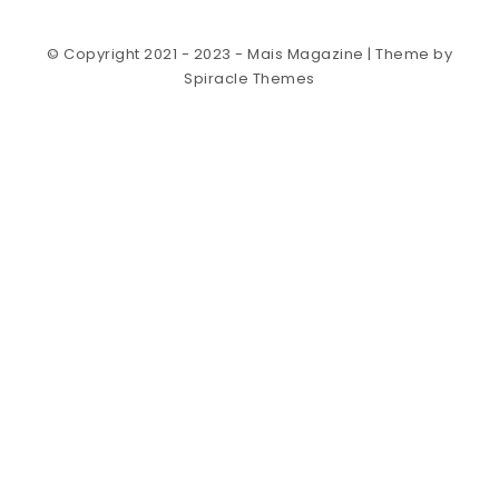
© Copyright 2021 - 2023 - Mais Magazine
| Theme by
Spiracle Themes