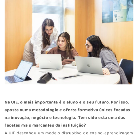
Na UIE, o mais importante é o aluno e o seu futuro. Por isso,
aposta numa metodologia e oferta formativa únicas focadas
na inovação, negócio e tecnologia. Tem sido esta uma das
facetas mais marcantes da instituição?
A UIE desenhou um modelo disruptivo de ensino-aprendizagem