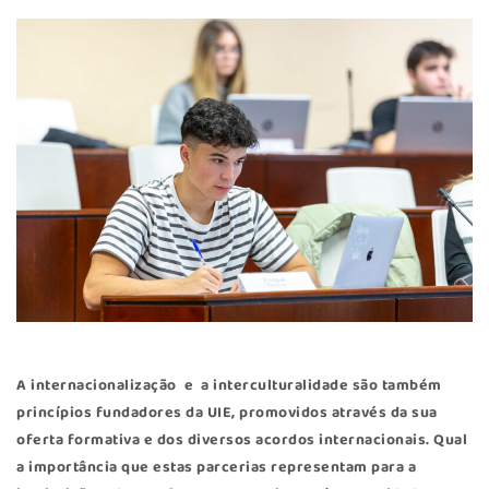
A internacionalização e a interculturalidade são também
princípios fundadores da UIE, promovidos através da sua
oferta formativa e dos diversos acordos internacionais. Qual
a importância que estas parcerias representam para a