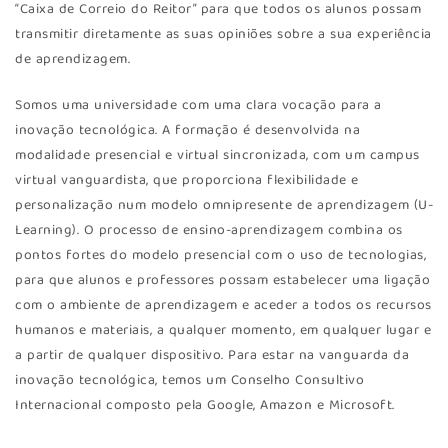
“Caixa de Correio do Reitor” para que todos os alunos possam
transmitir diretamente as suas opiniões sobre a sua experiência
de aprendizagem.
Somos uma universidade com uma clara vocação para a
inovação tecnológica. A formação é desenvolvida na
modalidade presencial e virtual sincronizada, com um campus
virtual vanguardista, que proporciona flexibilidade e
personalização num modelo omnipresente de aprendizagem (U-
Learning). O processo de ensino-aprendizagem combina os
pontos fortes do modelo presencial com o uso de tecnologias,
para que alunos e professores possam estabelecer uma ligação
com o ambiente de aprendizagem e aceder a todos os recursos
humanos e materiais, a qualquer momento, em qualquer lugar e
a partir de qualquer dispositivo. Para estar na vanguarda da
inovação tecnológica, temos um Conselho Consultivo
Internacional composto pela Google, Amazon e Microsoft.