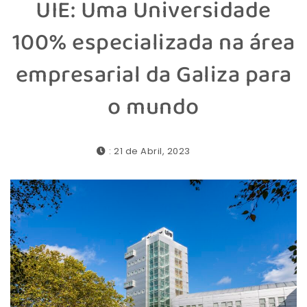
UIE: Uma Universidade
100% especializada na área
empresarial da Galiza para
o mundo
: 21 de Abril, 2023