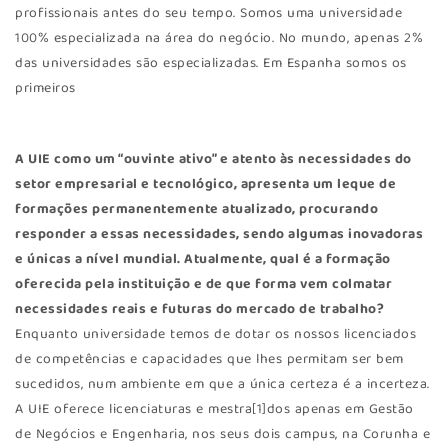
profissionais antes do seu tempo. Somos uma universidade
100% especializada na área do negócio. No mundo, apenas 2%
das universidades são especializadas. Em Espanha somos os
primeiros
A UIE como um “ouvinte ativo” e atento às necessidades do
setor empresarial e tecnológico, apresenta um leque de
formações permanentemente atualizado, procurando
responder a essas necessidades, sendo algumas inovadoras
e únicas a nível mundial. Atualmente, qual é a formação
oferecida pela instituição e de que forma vem colmatar
necessidades reais e futuras do mercado de trabalho?
Enquanto universidade temos de dotar os nossos licenciados
de competências e capacidades que lhes permitam ser bem
sucedidos, num ambiente em que a única certeza é a incerteza.
A UIE oferece licenciaturas e mestra[1]dos apenas em Gestão
de Negócios e Engenharia, nos seus dois campus, na Corunha e