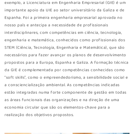
exemplo, a Licenciatura em Engenharia Empresarial (GIE) é um
importante apoio da UIE ao setor universitário da Galiza e de
Espanha. Foi a primeira engenharia empresarial aprovada no
nosso país e antecipa a necessidade de profissionais
interdisciplinares, com competências em ciência, tecnologia,
engenharia e matemática, conhecidos como profissionais dos
STEM (Ciência, Tecnologia, Engenharia e Matemática), que são
necessários para fazer avançar os planos de desenvolvimento
propostos para a Europa, Espanha e Galiza. A formação técnica
da GIE é complementada por competências conhecidas como
“soft skills”, como o empreendedorismo, a sensibilidade social e
a consciencialização ambiental. As competências indicadas
estão integradas numa forte componente de gestão em todas
as áreas funcionais das organizações e na direção de uma
economia circular que são os elementos-chave para a
realização dos objetivos propostos.