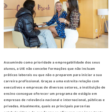
Assumindo como prioridade a empregabilidade dos seus
alunos, a UIE não concebe formações que não incluam
práticas laborais ou que não o preparem para iniciar a sua
carreira profissional. Graças a uma estreita relação com
executivos e empresas de diversos setores, a instituição de
ensino consegue oferecer um programa de estágio em
empresas de relevância nacional e internacional, públicas e
privadas. Atualmente, quais as principais parcerias