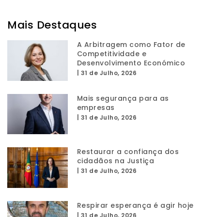
Mais Destaques
A Arbitragem como Fator de
Competitividade e
Desenvolvimento Económico
|
31 de Julho, 2026
Mais segurança para as
empresas
|
31 de Julho, 2026
Restaurar a confiança dos
cidadãos na Justiça
|
31 de Julho, 2026
Respirar esperança é agir hoje
|
31 de Julho, 2026