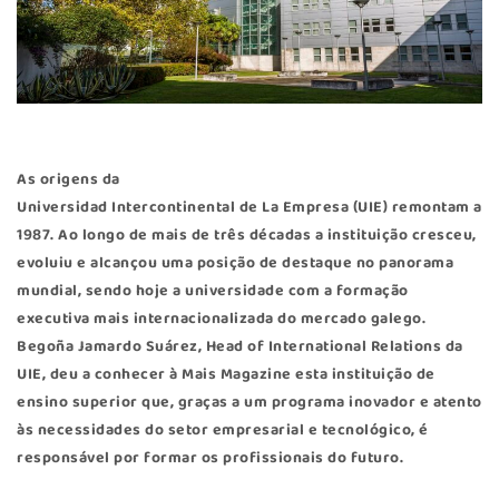
As origens da
Universidad Intercontinental de La Empresa (UIE)
remontam a
1987. Ao longo de mais de três décadas a instituição cresceu,
evoluiu e alcançou uma posição de destaque no panorama
mundial, sendo hoje a universidade com a formação
executiva mais internacionalizada do mercado galego.
Begoña Jamardo Suárez, Head of International Relations da
UIE, deu a conhecer à Mais Magazine esta instituição de
ensino superior que, graças a um programa inovador e atento
às necessidades do setor empresarial e tecnológico, é
responsável por formar os profissionais do futuro.