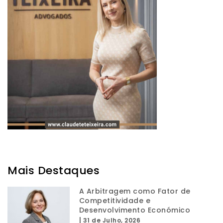
Mais Destaques
A Arbitragem como Fator de
Competitividade e
Desenvolvimento Económico
|
31 de Julho, 2026