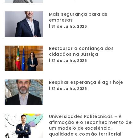
Mais segurança para as
empresas
|
31 de Julho, 2026
Restaurar a confiança dos
cidadãos na Justiça
|
31 de Julho, 2026
Respirar esperança é agir hoje
|
31 de Julho, 2026
Universidades Politécnicas – A
afirmação e o reconhecimento de
um modelo de excelência,
qualidade e coesão territorial