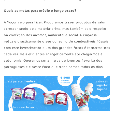
Quais as metas para médio e longo prazo?
A Yoçor veio para ficar. Procuramos trazer produtos de valor
acrescentando pela matéria-prima, mas também pelo respeito
na confeção dos mesmos, ambiental e social. A empresa
reduziu drasticamente o seu consumo de combustíveis fósseis
com este investimento e um dos grandes focos é tornarmo-nos
cada vez mais eficientes energeticamente até chegarmos à
autonomia. Queremos ser a marca de iogurtes favorita dos
portugueses e é nesse foco que trabalhamos todos os dias.