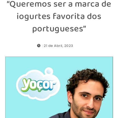
“Queremos ser a marca de
iogurtes favorita dos
portugueses”
: 21 de Abril, 2023