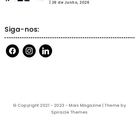
|
26 de Junho, 2026
Siga-nos:
facebook
instagram
linkedin
© Copyright 2021 - 2023 - Mais Magazine
| Theme by
Spiracle Themes