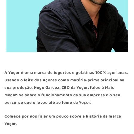
A
Yoçor
é uma marca de iogurtes e gelatinas 100% açorianas,
usando o leite dos Açores como matéria-prima principal na
sua produção. Hugo Garcez, CEO da Yoçor, falou à Mais
Magazine sobre o funcionamento da sua empresa e o seu
percurso que o levou até ao leme da Yoçor.
Comece por nos falar um pouco sobre a história da marca
Yoçor.