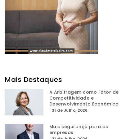
Mais Destaques
A Arbitragem como Fator de
Competitividade e
Desenvolvimento Económico
|
31 de Julho, 2026
Mais segurança para as
empresas
|
31 de Julho, 2026