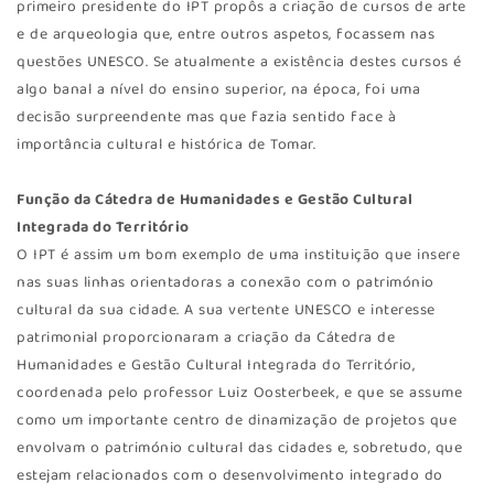
primeiro presidente do IPT propôs a criação de cursos de arte
e de arqueologia que, entre outros aspetos, focassem nas
questões UNESCO. Se atualmente a existência destes cursos é
algo banal a nível do ensino superior, na época, foi uma
decisão surpreendente mas que fazia sentido face à
importância cultural e histórica de Tomar.
Função da Cátedra de Humanidades e Gestão Cultural
Integrada do Território
O IPT é assim um bom exemplo de uma instituição que insere
nas suas linhas orientadoras a conexão com o património
cultural da sua cidade. A sua vertente UNESCO e interesse
patrimonial proporcionaram a criação da Cátedra de
Humanidades e Gestão Cultural Integrada do Território,
coordenada pelo professor Luiz Oosterbeek, e que se assume
como um importante centro de dinamização de projetos que
envolvam o património cultural das cidades e, sobretudo, que
estejam relacionados com o desenvolvimento integrado do