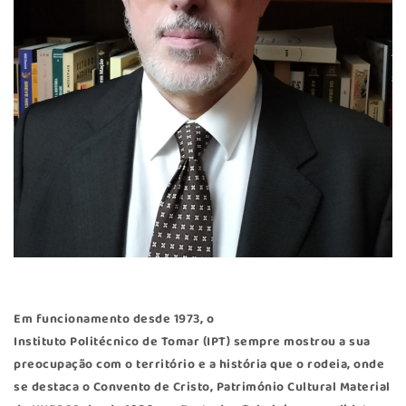
Em funcionamento desde 1973, o
Instituto Politécnico de Tomar (IPT)
sempre mostrou a sua
preocupação com o território e a história que o rodeia, onde
se destaca o Convento de Cristo, Património Cultural Material