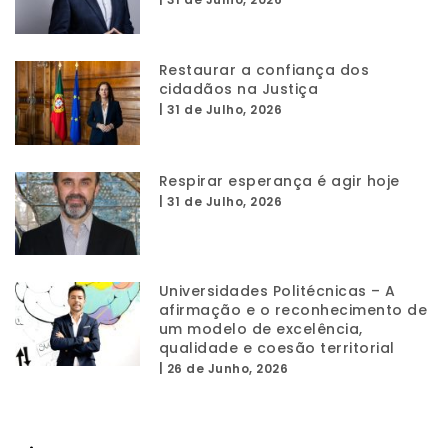
Restaurar a confiança dos
cidadãos na Justiça
|
31 de Julho, 2026
Respirar esperança é agir hoje
|
31 de Julho, 2026
Universidades Politécnicas – A
afirmação e o reconhecimento de
um modelo de excelência,
qualidade e coesão territorial
|
26 de Junho, 2026