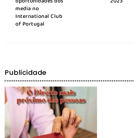
oportunidades dos
2023
media no
International Club
of Portugal
Publicidade