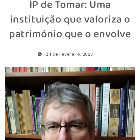
IP de Tomar: Uma
instituição que valoriza o
património que o envolve
: 24 de Fevereiro, 2023