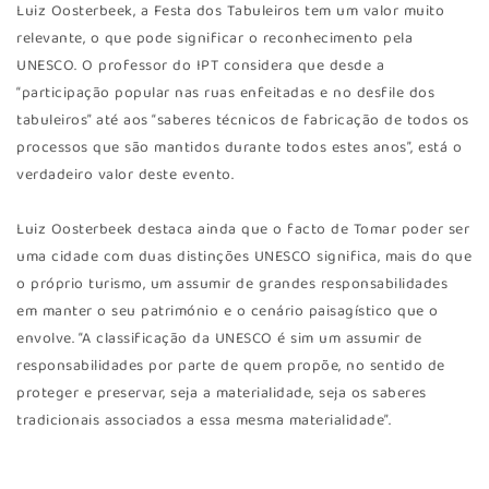
Luiz Oosterbeek, a Festa dos Tabuleiros tem um valor muito
relevante, o que pode significar o reconhecimento pela
UNESCO. O professor do IPT considera que desde a
“participação popular nas ruas enfeitadas e no desfile dos
tabuleiros” até aos “saberes técnicos de fabricação de todos os
processos que são mantidos durante todos estes anos”, está o
verdadeiro valor deste evento.
Luiz Oosterbeek destaca ainda que o facto de Tomar poder ser
uma cidade com duas distinções UNESCO significa, mais do que
o próprio turismo, um assumir de grandes responsabilidades
em manter o seu património e o cenário paisagístico que o
envolve. “A classificação da UNESCO é sim um assumir de
responsabilidades por parte de quem propõe, no sentido de
proteger e preservar, seja a materialidade, seja os saberes
tradicionais associados a essa mesma materialidade”.