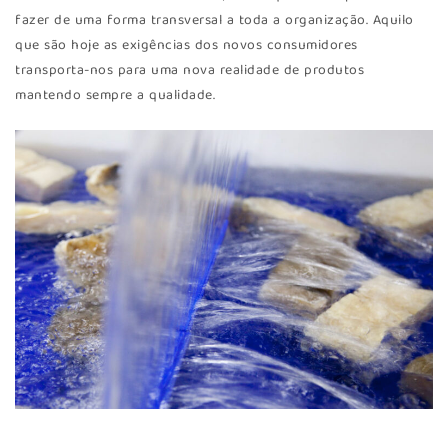
fazer de uma forma transversal a toda a organização. Aquilo
que são hoje as exigências dos novos consumidores
transporta-nos para uma nova realidade de produtos
mantendo sempre a qualidade.