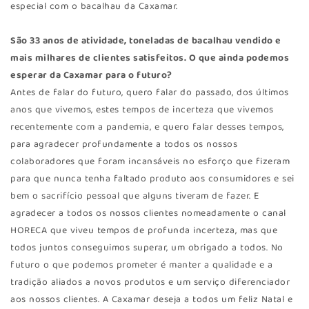
especial com o bacalhau da Caxamar.
São 33 anos de atividade, toneladas de bacalhau vendido e
mais milhares de clientes satisfeitos. O que ainda podemos
esperar da Caxamar para o futuro?
Antes de falar do futuro, quero falar do passado, dos últimos
anos que vivemos, estes tempos de incerteza que vivemos
recentemente com a pandemia, e quero falar desses tempos,
para agradecer profundamente a todos os nossos
colaboradores que foram incansáveis no esforço que fizeram
para que nunca tenha faltado produto aos consumidores e sei
bem o sacrifício pessoal que alguns tiveram de fazer. E
agradecer a todos os nossos clientes nomeadamente o canal
HORECA que viveu tempos de profunda incerteza, mas que
todos juntos conseguimos superar, um obrigado a todos. No
futuro o que podemos prometer é manter a qualidade e a
tradição aliados a novos produtos e um serviço diferenciador
aos nossos clientes. A Caxamar deseja a todos um feliz Natal e