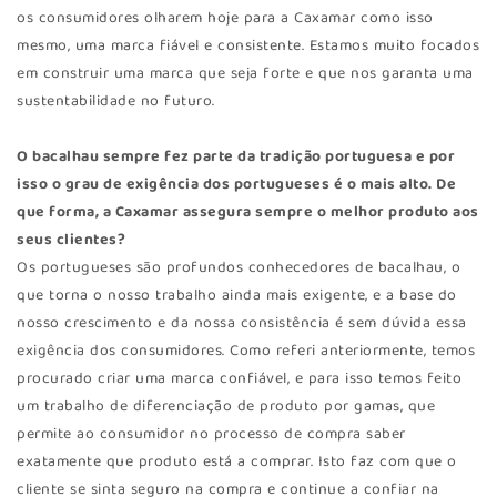
os consumidores olharem hoje para a Caxamar como isso
mesmo, uma marca fiável e consistente. Estamos muito focados
em construir uma marca que seja forte e que nos garanta uma
sustentabilidade no futuro.
O bacalhau sempre fez parte da tradição portuguesa e por
isso o grau de exigência dos portugueses é o mais alto. De
que forma, a Caxamar assegura sempre o melhor produto aos
seus clientes?
Os portugueses são profundos conhecedores de bacalhau, o
que torna o nosso trabalho ainda mais exigente, e a base do
nosso crescimento e da nossa consistência é sem dúvida essa
exigência dos consumidores. Como referi anteriormente, temos
procurado criar uma marca confiável, e para isso temos feito
um trabalho de diferenciação de produto por gamas, que
permite ao consumidor no processo de compra saber
exatamente que produto está a comprar. Isto faz com que o
cliente se sinta seguro na compra e continue a confiar na