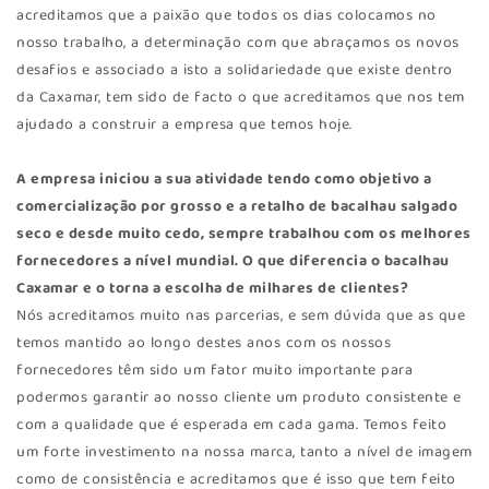
acreditamos que a paixão que todos os dias colocamos no
nosso trabalho, a determinação com que abraçamos os novos
desafios e associado a isto a solidariedade que existe dentro
da Caxamar, tem sido de facto o que acreditamos que nos tem
ajudado a construir a empresa que temos hoje.
A empresa iniciou a sua atividade tendo como objetivo a
comercialização por grosso e a retalho de bacalhau salgado
seco e desde muito cedo, sempre trabalhou com os melhores
fornecedores a nível mundial. O que diferencia o bacalhau
Caxamar e o torna a escolha de milhares de clientes?
Nós acreditamos muito nas parcerias, e sem dúvida que as que
temos mantido ao longo destes anos com os nossos
fornecedores têm sido um fator muito importante para
podermos garantir ao nosso cliente um produto consistente e
com a qualidade que é esperada em cada gama. Temos feito
um forte investimento na nossa marca, tanto a nível de imagem
como de consistência e acreditamos que é isso que tem feito