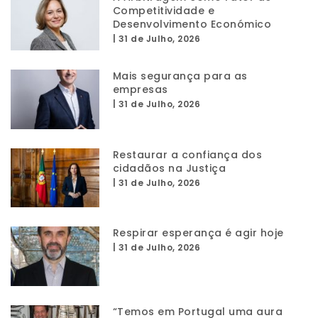
Competitividade e
Desenvolvimento Económico
|
31 de Julho, 2026
Mais segurança para as
empresas
|
31 de Julho, 2026
Restaurar a confiança dos
cidadãos na Justiça
|
31 de Julho, 2026
Respirar esperança é agir hoje
|
31 de Julho, 2026
“Temos em Portugal uma aura