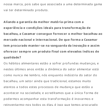
nossa marca, pois sabe que associada a uma determinada gama
vai ter determinado produto.
Aliando a garantia da melhor matéria-prima com a
experiência e condições ideais para transformação de
bacalhau, a Caxamar consegue fornecer o melhor bacalhau ao
mercado nacional e internacional. De que forma a Caxamar
tem procurado manter-se na vanguarda da inovação e assim
oferecer sempre um produto final com elevados índices de
qualidade?
Os hábitos alimentares estão a sofrer profundas mudanças, e
nestes últimos anos então a dinâmica do setor alimentar está
como nunca me lembro, nós enquanto indústria do setor do
bacalhau, um setor ainda que tradicional, estamos muito
atentos a todos estes processos de mudança que estão a
acontecer na sociedade, e acreditamos que a única forma de
podermos acompanhar esta transformação é inovarmos e
reinventarmo-nos todos os dias, é isso que temos procurado