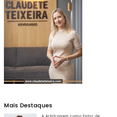
Mais Destaques
A Arbitragem como Fator de