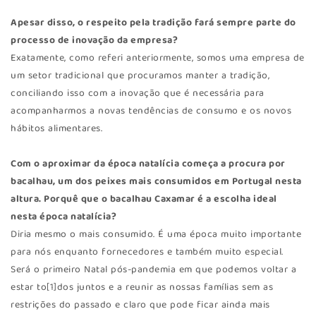
Apesar disso, o respeito pela tradição fará sempre parte do
processo de inovação da empresa?
Exatamente, como referi anteriormente, somos uma empresa de
um setor tradicional que procuramos manter a tradição,
conciliando isso com a inovação que é necessária para
acompanharmos a novas tendências de consumo e os novos
hábitos alimentares.
Com o aproximar da época natalícia começa a procura por
bacalhau, um dos peixes mais consumidos em Portugal nesta
altura. Porquê que o bacalhau Caxamar é a escolha ideal
nesta época natalícia?
Diria mesmo o mais consumido. É uma época muito importante
para nós enquanto fornecedores e também muito especial.
Será o primeiro Natal pós-pandemia em que podemos voltar a
estar to[1]dos juntos e a reunir as nossas famílias sem as
restrições do passado e claro que pode ficar ainda mais