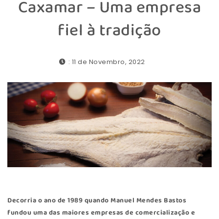
Caxamar – Uma empresa
fiel à tradição
: 11 de Novembro, 2022
Decorria o ano de 1989 quando Manuel Mendes Bastos
fundou uma das maiores empresas de comercialização e