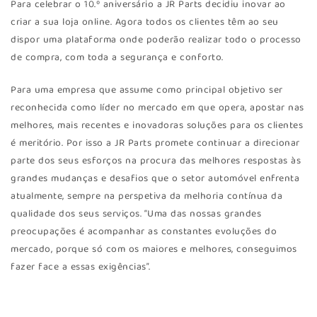
Para celebrar o 10.º aniversário a JR Parts decidiu inovar ao
criar a sua loja online. Agora todos os clientes têm ao seu
dispor uma plataforma onde poderão realizar todo o processo
de compra, com toda a segurança e conforto.
Para uma empresa que assume como principal objetivo ser
reconhecida como líder no mercado em que opera, apostar nas
melhores, mais recentes e inovadoras soluções para os clientes
é meritório. Por isso a JR Parts promete continuar a direcionar
parte dos seus esforços na procura das melhores respostas às
grandes mudanças e desafios que o setor automóvel enfrenta
atualmente, sempre na perspetiva da melhoria contínua da
qualidade dos seus serviços. “Uma das nossas grandes
preocupações é acompanhar as constantes evoluções do
mercado, porque só com os maiores e melhores, conseguimos
fazer face a essas exigências”.