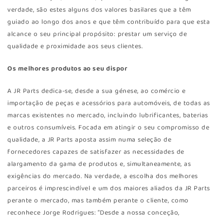
verdade, são estes alguns dos valores basilares que a têm
guiado ao longo dos anos e que têm contribuído para que esta
alcance o seu principal propósito: prestar um serviço de
qualidade e proximidade aos seus clientes.
Os melhores produtos ao seu dispor
A JR Parts dedica-se, desde a sua génese, ao comércio e
importação de peças e acessórios para automóveis, de todas as
marcas existentes no mercado, incluindo lubrificantes, baterias
e outros consumíveis. Focada em atingir o seu compromisso de
qualidade, a JR Parts aposta assim numa seleção de
fornecedores capazes de satisfazer as necessidades de
alargamento da gama de produtos e, simultaneamente, as
exigências do mercado. Na verdade, a escolha dos melhores
parceiros é imprescindível e um dos maiores aliados da JR Parts
perante o mercado, mas também perante o cliente, como
reconhece Jorge Rodrigues: “Desde a nossa conceção,