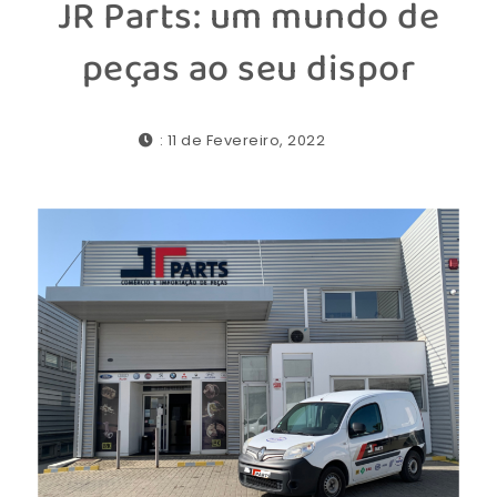
JR Parts: um mundo de
peças ao seu dispor
: 11 de Fevereiro, 2022