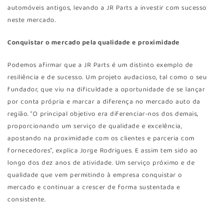
automóveis antigos, levando a JR Parts a investir com sucesso
neste mercado.
Conquistar o mercado pela qualidade e proximidade
Podemos afirmar que a JR Parts é um distinto exemplo de
resiliência e de sucesso. Um projeto audacioso, tal como o seu
fundador, que viu na dificuldade a oportunidade de se lançar
por conta própria e marcar a diferença no mercado auto da
região. “O principal objetivo era diferenciar-nos dos demais,
proporcionando um serviço de qualidade e excelência,
apostando na proximidade com os clientes e parceria com
fornecedores”, explica Jorge Rodrigues. E assim tem sido ao
longo dos dez anos de atividade. Um serviço próximo e de
qualidade que vem permitindo à empresa conquistar o
mercado e continuar a crescer de forma sustentada e
consistente.