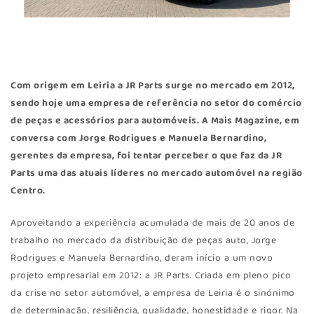
Com origem em Leiria a
JR Parts
surge no mercado em 2012,
sendo hoje uma empresa de referência no setor do comércio
de peças e acessórios para automóveis. A
Mais Magazine
, em
conversa com Jorge Rodrigues e Manuela Bernardino,
gerentes da empresa, foi tentar perceber o que faz da JR
Parts uma das atuais líderes no mercado automóvel na região
Centro.
Aproveitando a experiência acumulada de mais de 20 anos de
trabalho no mercado da distribuição de peças auto, Jorge
Rodrigues e Manuela Bernardino, deram início a um novo
projeto empresarial em 2012: a JR Parts. Criada em pleno pico
da crise no setor automóvel, a empresa de Leiria é o sinónimo
de determinação, resiliência, qualidade, honestidade e rigor. Na