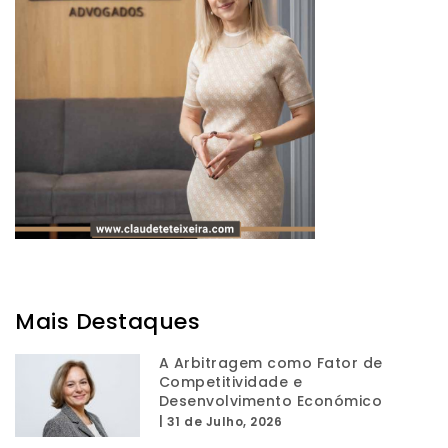
Mais Destaques
A Arbitragem como Fator de
Competitividade e
Desenvolvimento Económico
|
31 de Julho, 2026