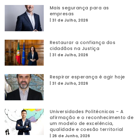
Mais segurança para as
empresas
|
31 de Julho, 2026
Restaurar a confiança dos
cidadãos na Justiça
|
31 de Julho, 2026
Respirar esperança é agir hoje
|
31 de Julho, 2026
Universidades Politécnicas – A
afirmação e o reconhecimento de
um modelo de excelência,
qualidade e coesão territorial
|
26 de Junho, 2026