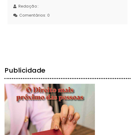
Redação::
Comentários:
0
Publicidade