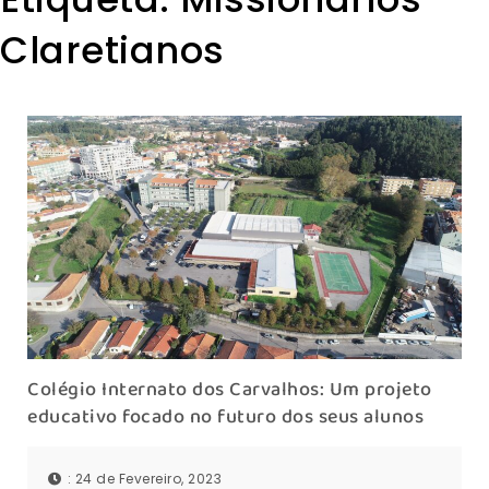
Claretianos
Colégio Internato dos Carvalhos: Um projeto
educativo focado no futuro dos seus alunos
: 24 de Fevereiro, 2023