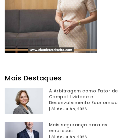
Mais Destaques
A Arbitragem como Fator de
Competitividade e
Desenvolvimento Económico
|
31 de Julho, 2026
Mais segurança para as
empresas
|
31 de Julho, 2026