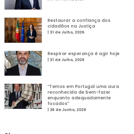
Restaurar a confiança dos
cidadãos na Justiça
|
31 de Julho, 2026
Respirar esperança é agir hoje
|
31 de Julho, 2026
“Temos em Portugal uma aura
reconhecida de bem-fazer
enquanto adequadamente
focados”
|
26 de Junho, 2026