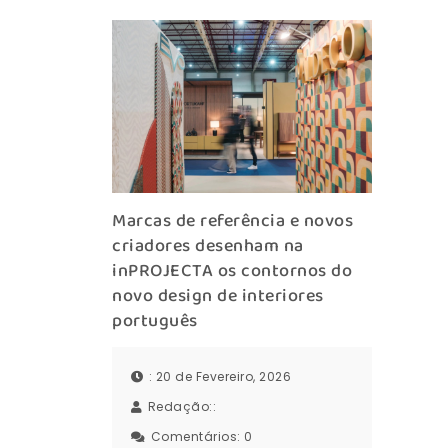
Marcas de referência e novos
criadores desenham na
inPROJECTA os contornos do
novo design de interiores
português
: 20 de Fevereiro, 2026
Redação::
Comentários:
0