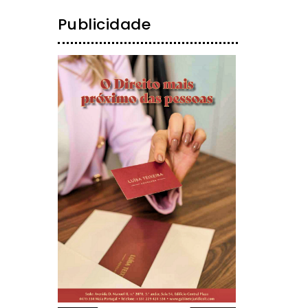
Publicidade