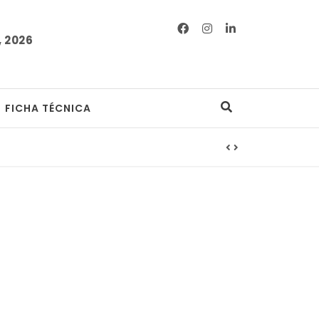
 2026
FICHA TÉCNICA