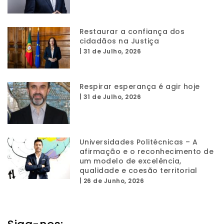
Restaurar a confiança dos
cidadãos na Justiça
|
31 de Julho, 2026
Respirar esperança é agir hoje
|
31 de Julho, 2026
Universidades Politécnicas – A
afirmação e o reconhecimento de
um modelo de excelência,
qualidade e coesão territorial
|
26 de Junho, 2026