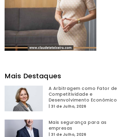
Mais Destaques
A Arbitragem como Fator de
Competitividade e
Desenvolvimento Económico
|
31 de Julho, 2026
Mais segurança para as
empresas
|
31 de Julho, 2026