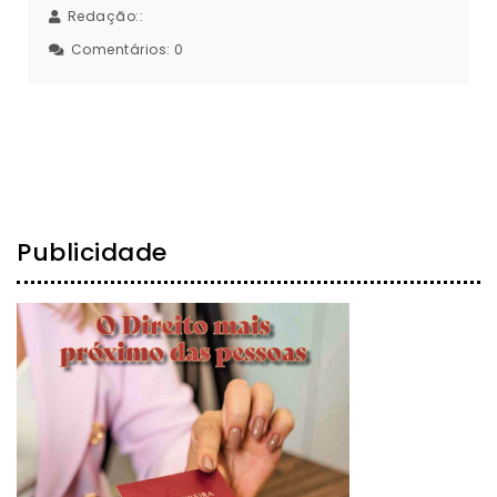
Redação::
Comentários:
0
Publicidade