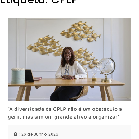
“A diversidade da CPLP não é um obstáculo a
gerir, mas sim um grande ativo a organizar”
: 26 de Junho, 2026