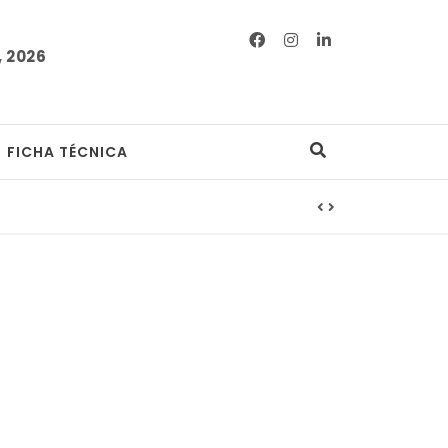
 2026
FICHA TÉCNICA