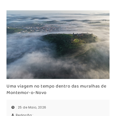
Uma viagem no tempo dentro das muralhas de
Montemor-o-Novo
: 25 de Maio, 2026
Redação::