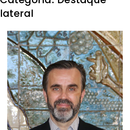
lateral