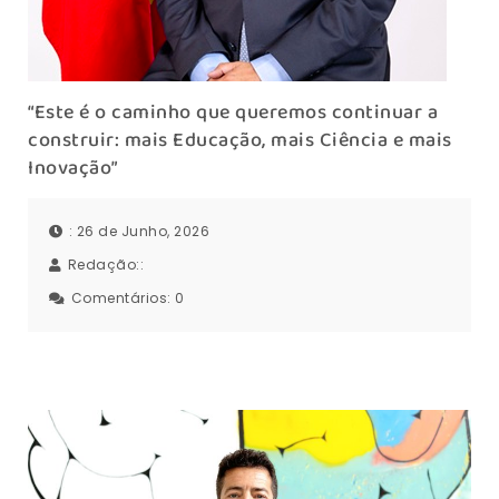
“Este é o caminho que queremos continuar a
construir: mais Educação, mais Ciência e mais
Inovação”
: 26 de Junho, 2026
Redação::
Comentários:
0