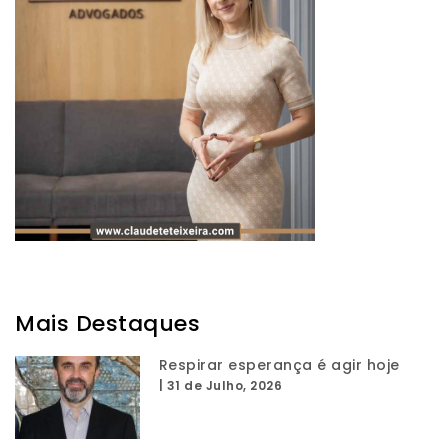
Mais Destaques
Respirar esperança é agir hoje
|
31 de Julho, 2026