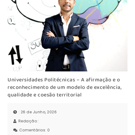
Universidades Politécnicas – A afirmação e o
reconhecimento de um modelo de excelência,
qualidade e coesão territorial
: 26 de Junho, 2026
Redação::
Comentários:
0