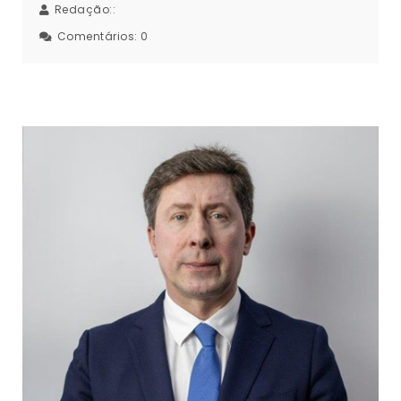
Redação::
Comentários:
0