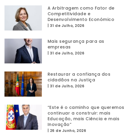
A Arbitragem como Fator de
Competitividade e
Desenvolvimento Económico
|
31 de Julho, 2026
Mais segurança para as
empresas
|
31 de Julho, 2026
Restaurar a confiança dos
cidadãos na Justiça
|
31 de Julho, 2026
“Este é o caminho que queremos
continuar a construir: mais
Educação, mais Ciência e mais
Inovação”
|
26 de Junho, 2026