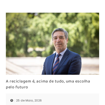
A reciclagem é, acima de tudo, uma escolha
pelo futuro
: 25 de Maio, 2026