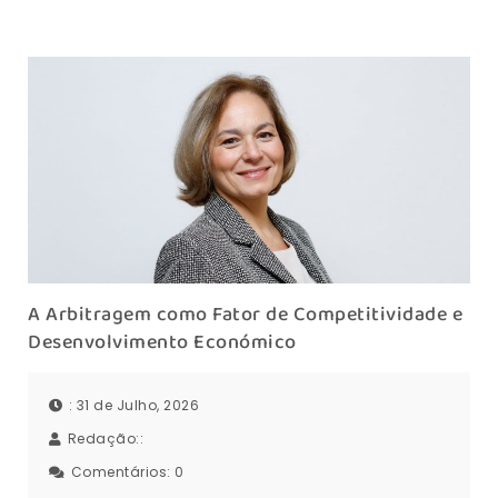
A Arbitragem como Fator de Competitividade e
Desenvolvimento Económico
: 31 de Julho, 2026
Redação::
Comentários:
0