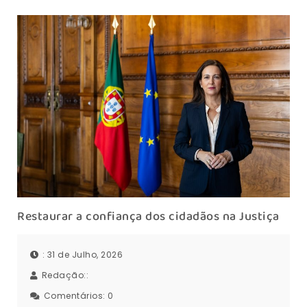
Restaurar a confiança dos cidadãos na Justiça
: 31 de Julho, 2026
Redação::
Comentários:
0