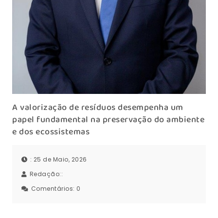
A valorização de resíduos desempenha um
papel fundamental na preservação do ambiente
e dos ecossistemas
: 25 de Maio, 2026
Redação::
Comentários:
0