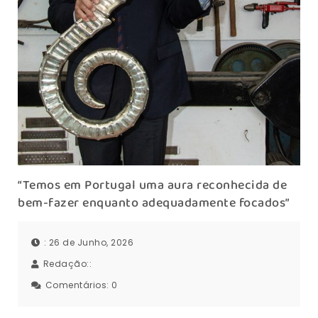
“Temos em Portugal uma aura reconhecida de
bem-fazer enquanto adequadamente focados”
: 26 de Junho, 2026
Redação::
Comentários:
0