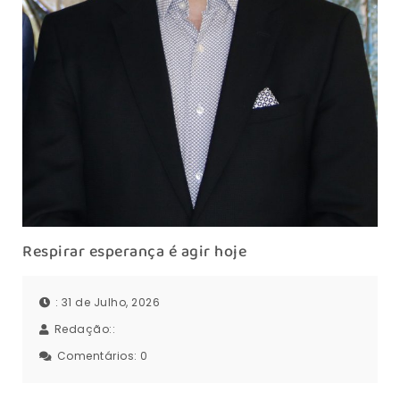
Respirar esperança é agir hoje
: 31 de Julho, 2026
Redação::
Comentários:
0