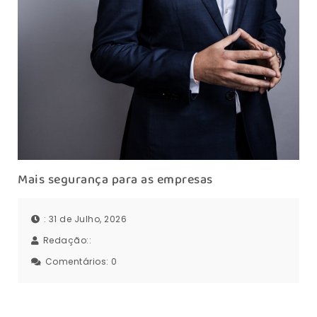
Mais segurança para as empresas
: 31 de Julho, 2026
Redação::
Comentários:
0