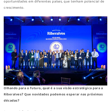
oportunidades em diferentes países, que tenham potencial de
crescimento.
Olhando para o futuro, qual é a sua visão estratégica para a
Riberalves? Que novidades podemos esperar nas próximas
décadas?