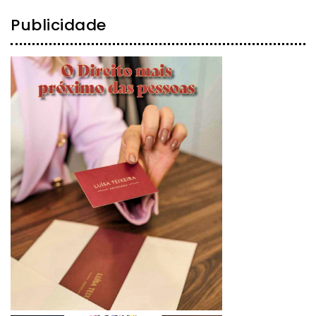
Publicidade