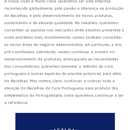
A nossa visão é muito clara. Queremos ser uma empresa
reconhecida globalmente, pela paixão e liderança na produção
de Bacalhau, e pelo desenvolvimento de novos produtos,
sustentáveis e de elevada qualidade. No imediato, queremos
consolidar as apostas nos mercados onde estamos presentes e
onde entrámos mais recentemente; vamos também consolidar
as novas áreas de negócio desenvolvidas, em particular, a dos
pré-cozinhados; sobretudo, vamos continuar a investir no
desenvolvimento de produtos, antecipando as necessidades
dos consumidores; queremos estender o método de cura
portuguesa a outras espécies de enorme potencial, para além
do Bacalhau. Mas vamos, claro, continuar a colocar toda a
atenção do Bacalhau de Cura Portuguesa, esse produto tão
emblemático da Portugalidade, onde queremos continuar a ser
a referência.