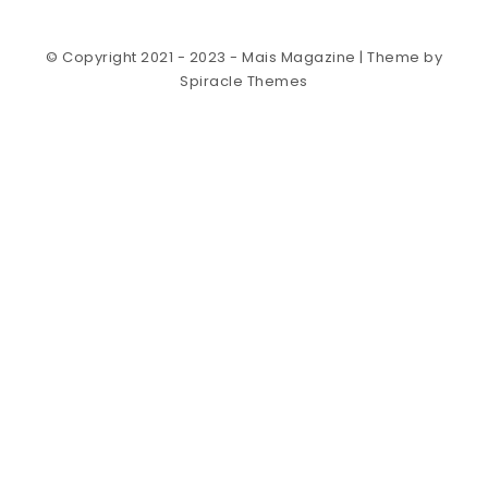
© Copyright 2021 - 2023 - Mais Magazine
| Theme by
Spiracle Themes