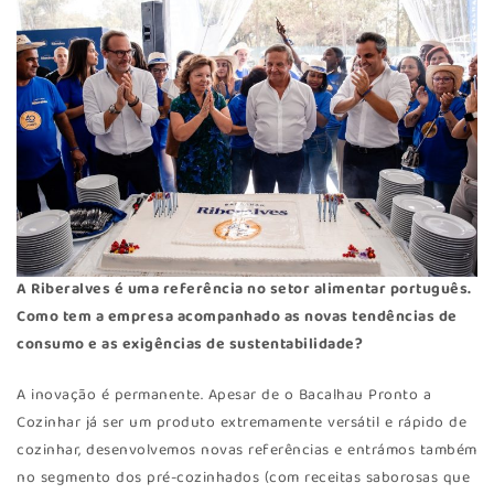
A Riberalves é uma referência no setor alimentar português.
Como tem a empresa acompanhado as novas tendências de
consumo e as exigências de sustentabilidade?
A inovação é permanente. Apesar de o Bacalhau Pronto a
Cozinhar já ser um produto extremamente versátil e rápido de
cozinhar, desenvolvemos novas referências e entrámos também
no segmento dos pré-cozinhados (com receitas saborosas que