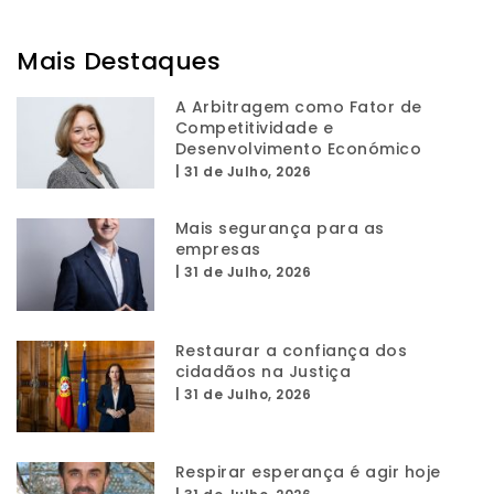
Mais Destaques
A Arbitragem como Fator de
Competitividade e
Desenvolvimento Económico
|
31 de Julho, 2026
Mais segurança para as
empresas
|
31 de Julho, 2026
Restaurar a confiança dos
cidadãos na Justiça
|
31 de Julho, 2026
Respirar esperança é agir hoje