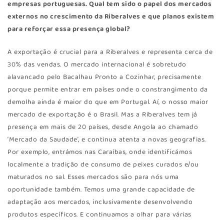
empresas portuguesas. Qual tem sido o papel dos mercados
externos no crescimento da Riberalves e que planos existem
para reforçar essa presença global?
A exportação é crucial para a Riberalves e representa cerca de
30% das vendas. O mercado internacional é sobretudo
alavancado pelo Bacalhau Pronto a Cozinhar, precisamente
porque permite entrar em países onde o constrangimento da
demolha ainda é maior do que em Portugal. Aí, o nosso maior
mercado de exportação é o Brasil. Mas a Riberalves tem já
presença em mais de 20 países, desde Angola ao chamado
‘Mercado da Saudade’, e continua atenta a novas geografias.
Por exemplo, entrámos nas Caraíbas, onde identificámos
localmente a tradição de consumo de peixes curados e/ou
maturados no sal. Esses mercados são para nós uma
oportunidade também. Temos uma grande capacidade de
adaptação aos mercados, inclusivamente desenvolvendo
produtos específicos. E continuamos a olhar para várias