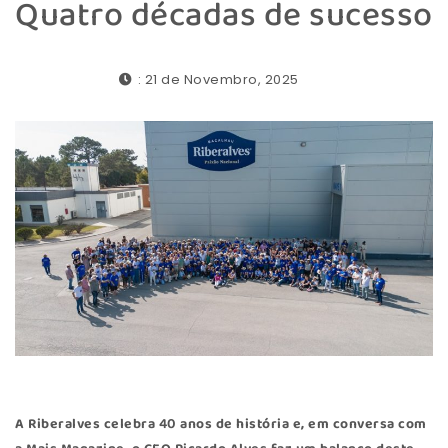
Quatro décadas de sucesso
: 21 de Novembro, 2025
A
Riberalves
celebra 40 anos de história e, em conversa com