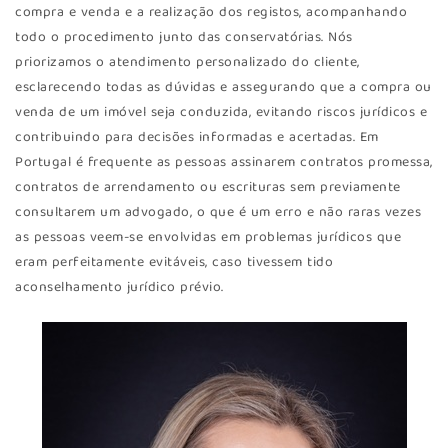
compra e venda e a realização dos registos, acompanhando
todo o procedimento junto das conservatórias. Nós
priorizamos o atendimento personalizado do cliente,
esclarecendo todas as dúvidas e assegurando que a compra ou
venda de um imóvel seja conduzida, evitando riscos jurídicos e
contribuindo para decisões informadas e acertadas. Em
Portugal é frequente as pessoas assinarem contratos promessa,
contratos de arrendamento ou escrituras sem previamente
consultarem um advogado, o que é um erro e não raras vezes
as pessoas veem-se envolvidas em problemas jurídicos que
eram perfeitamente evitáveis, caso tivessem tido
aconselhamento jurídico prévio.