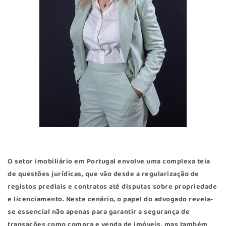
O setor imobiliário em Portugal envolve uma complexa teia
de questões jurídicas, que vão desde a regularização de
registos prediais e contratos até disputas sobre propriedade
e licenciamento. Neste cenário, o papel do advogado revela-
se essencial não apenas para garantir a segurança de
transações como compra e venda de imóveis, mas também