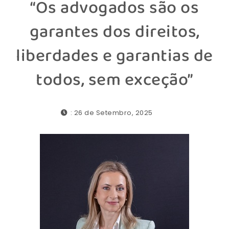
“Os advogados são os
garantes dos direitos,
liberdades e garantias de
todos, sem exceção”
: 26 de Setembro, 2025