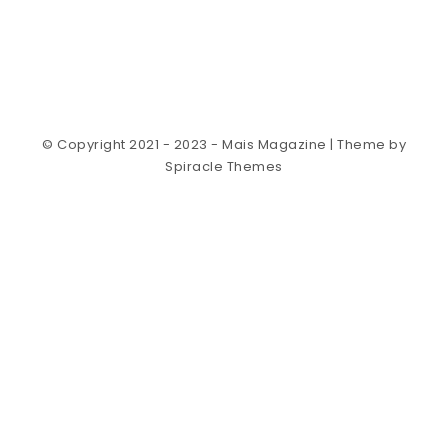
© Copyright 2021 - 2023 - Mais Magazine
| Theme by
Spiracle Themes