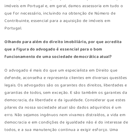
imóveis em Portugal e, em geral, damos assessoria em tudo o
que for necessário, incluindo na obtenção de Número de
Contribuinte, essencial para a aquisição de imóveis em
Portugal.
Olhando para além do direito imobiliário, por que acredita
que a figura do advogado é essencial para o bom
funcionamento de uma sociedade democrática atual?
O advogado é mais do que um especialista em Direito que
defende, aconselha e representa clientes em diversas questões
legais. Os advogados são os garantes dos direitos, liberdades e
garantias de todos, sem exceção. E são também os garantes da
democracia, da liberdade e da igualdade. Considerar que estes
pilares da nossa sociedade atual são dados adquiridos é um
erro. Não sejamos ingénuos nem vivamos distraídos, a vida em
democracia e em condições de igualdade não é do interesse de
todos, e a sua manutenção continua a exigir esforço. Uma