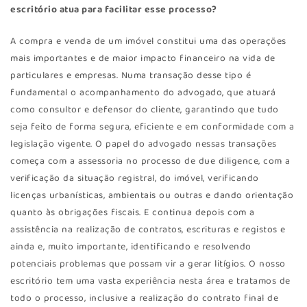
escritório atua para facilitar esse processo?
A compra e venda de um imóvel constitui uma das operações
mais importantes e de maior impacto financeiro na vida de
particulares e empresas. Numa transação desse tipo é
fundamental o acompanhamento do advogado, que atuará
como consultor e defensor do cliente, garantindo que tudo
seja feito de forma segura, eficiente e em conformidade com a
legislação vigente. O papel do advogado nessas transações
começa com a assessoria no processo de due diligence, com a
verificação da situação registral, do imóvel, verificando
licenças urbanísticas, ambientais ou outras e dando orientação
quanto às obrigações fiscais. E continua depois com a
assistência na realização de contratos, escrituras e registos e
ainda e, muito importante, identificando e resolvendo
potenciais problemas que possam vir a gerar litígios. O nosso
escritório tem uma vasta experiência nesta área e tratamos de
todo o processo, inclusive a realização do contrato final de