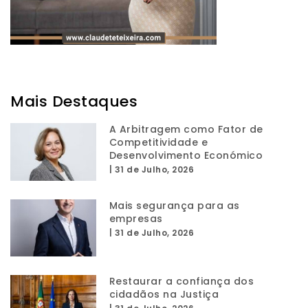
Mais Destaques
A Arbitragem como Fator de
Competitividade e
Desenvolvimento Económico
|
31 de Julho, 2026
Mais segurança para as
empresas
|
31 de Julho, 2026
Restaurar a confiança dos
cidadãos na Justiça