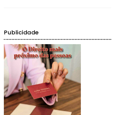
Publicidade