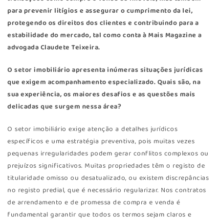
para prevenir litígios e assegurar o cumprimento da lei,
protegendo os direitos dos clientes e contribuindo para a
estabilidade do mercado, tal como conta à Mais Magazine a
advogada
Claudete Teixeira
.
O setor imobiliário apresenta inúmeras situações jurídicas
que exigem acompanhamento especializado. Quais são, na
sua experiência, os maiores desafios e as questões mais
delicadas que surgem nessa área?
O setor imobiliário exige atenção a detalhes jurídicos
específicos e uma estratégia preventiva, pois muitas vezes
pequenas irregularidades podem gerar conflitos complexos ou
prejuízos significativos. Muitas propriedades têm o registo de
titularidade omisso ou desatualizado, ou existem discrepâncias
no registo predial, que é necessário regularizar. Nos contratos
de arrendamento e de promessa de compra e venda é
fundamental garantir que todos os termos sejam claros e