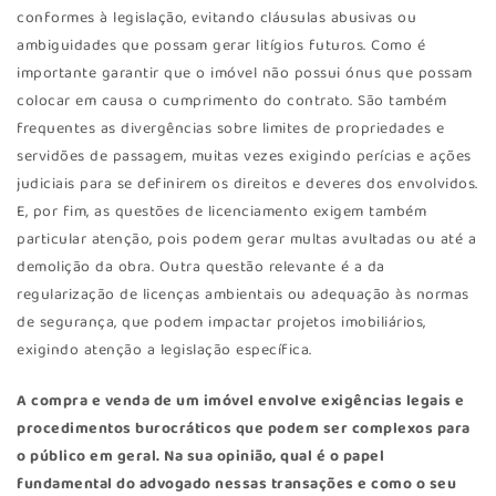
conformes à legislação, evitando cláusulas abusivas ou
ambiguidades que possam gerar litígios futuros. Como é
importante garantir que o imóvel não possui ónus que possam
colocar em causa o cumprimento do contrato. São também
frequentes as divergências sobre limites de propriedades e
servidões de passagem, muitas vezes exigindo perícias e ações
judiciais para se definirem os direitos e deveres dos envolvidos.
E, por fim, as questões de licenciamento exigem também
particular atenção, pois podem gerar multas avultadas ou até a
demolição da obra. Outra questão relevante é a da
regularização de licenças ambientais ou adequação às normas
de segurança, que podem impactar projetos imobiliários,
exigindo atenção a legislação específica.
A compra e venda de um imóvel envolve exigências legais e
procedimentos burocráticos que podem ser complexos para
o público em geral. Na sua opinião, qual é o papel
fundamental do advogado nessas transações e como o seu