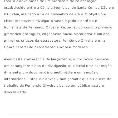
Esta iniciativa nasce de um protocolo de colaboração
estabelecido entre a Câmara Municipal de Santa Comba Dão e o
IECCPMA, assinado a 14 de novembro de 2024. O objetivo é
claro: promover e divulgar o vasto legado científico e
humanista de Fernando Oliveira. Reconhecido como o primeiro
gramático português, engenheiro naval, historiador e um dos
primeiros críticos da escravatura, Fernão de Oliveira é uma
figura central do pensamento europeu moderno.
Além desta conferência de lançamento, o protocolo delineou
um abrangente plano de divulgação, que inclui uma exposição
itinerante, um documentário multimédia e um simpósio
internacional. Estas iniciativas visam garantir que a riqueza do
trabalho de Fernando Oliveira alcance um público vasto e
diversificado.