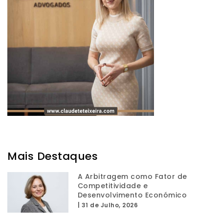
Mais Destaques
A Arbitragem como Fator de
Competitividade e
Desenvolvimento Económico
|
31 de Julho, 2026