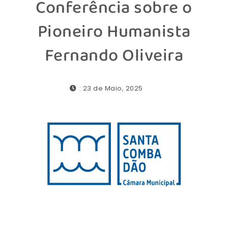
Conferência sobre o
Pioneiro Humanista
Fernando Oliveira
: 23 de Maio, 2025