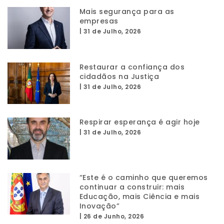
Mais segurança para as
empresas
|
31 de Julho, 2026
Restaurar a confiança dos
cidadãos na Justiça
|
31 de Julho, 2026
Respirar esperança é agir hoje
|
31 de Julho, 2026
“Este é o caminho que queremos
continuar a construir: mais
Educação, mais Ciência e mais
Inovação”
|
26 de Junho, 2026