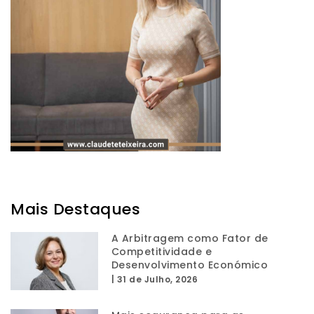
Mais Destaques
A Arbitragem como Fator de
Competitividade e
Desenvolvimento Económico
|
31 de Julho, 2026