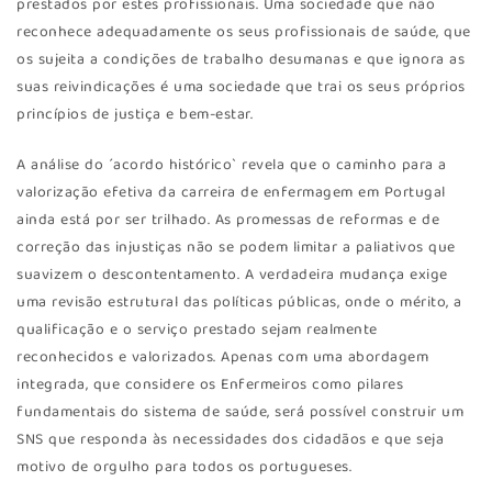
prestados por estes profissionais. Uma sociedade que não
reconhece adequadamente os seus profissionais de saúde, que
os sujeita a condições de trabalho desumanas e que ignora as
suas reivindicações é uma sociedade que trai os seus próprios
princípios de justiça e bem-estar.
A análise do ´acordo histórico` revela que o caminho para a
valorização efetiva da carreira de enfermagem em Portugal
ainda está por ser trilhado. As promessas de reformas e de
correção das injustiças não se podem limitar a paliativos que
suavizem o descontentamento. A verdadeira mudança exige
uma revisão estrutural das políticas públicas, onde o mérito, a
qualificação e o serviço prestado sejam realmente
reconhecidos e valorizados. Apenas com uma abordagem
integrada, que considere os Enfermeiros como pilares
fundamentais do sistema de saúde, será possível construir um
SNS que responda às necessidades dos cidadãos e que seja
motivo de orgulho para todos os portugueses.