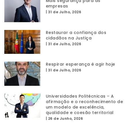
Mais segurança para as
empresas
|
31 de Julho, 2026
Restaurar a confiança dos
cidadãos na Justiça
|
31 de Julho, 2026
Respirar esperança é agir hoje
|
31 de Julho, 2026
Universidades Politécnicas – A
afirmação e o reconhecimento de
um modelo de excelência,
qualidade e coesão territorial
|
26 de Junho, 2026