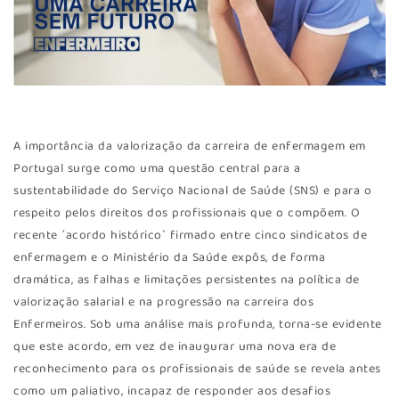
A importância da valorização da carreira de enfermagem em
Portugal surge como uma questão central para a
sustentabilidade do Serviço Nacional de Saúde (SNS) e para o
respeito pelos direitos dos profissionais que o compõem. O
recente ´acordo histórico` firmado entre cinco sindicatos de
enfermagem e o Ministério da Saúde expôs, de forma
dramática, as falhas e limitações persistentes na política de
valorização salarial e na progressão na carreira dos
Enfermeiros. Sob uma análise mais profunda, torna-se evidente
que este acordo, em vez de inaugurar uma nova era de
reconhecimento para os profissionais de saúde se revela antes
como um paliativo, incapaz de responder aos desafios