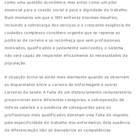
como uma questão económica, mas antes como um pilar
essencial para a coesão social e para a dignidade do trabalho.
Num momento em que o SNS enfrenta enormes desafios,
incluindo a sobrecarga dos serviços e a crescente exigência de
cuidados complexos considero urgente que se repense as
políticas de carreira e se reconheça que sem profissionais
motivados, qualificados e justamente valorizados, o sistema
não será capaz de responder eficazmente às necessidades da
população.
A situação torna-se ainda mais alarmante quando se observam
as disparidades entre a carreira de enfermagem e outras
carreiras da saúde. A falta de um distanciamento remuneratório
proporcional entre diferentes categorias, a sobreposição de
índices salariais e a ausência de salvaguardas para os
profissionais mais qualificados denotam uma falta de respeito
pela especificidade do trabalho dos enfermeiros. Esta ausência
de diferenciação não só desvaloriza as competências