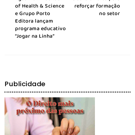
of Health & Science
reforçar formação
e Grupo Porto
no setor
Editora lançam
programa educativo
“Jogar na Linha”
Publicidade