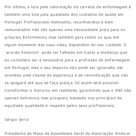
Por último, a luta pela valorização da carreira de enfermagem é
também uma luta pela qualidade dos cuidados de saúde em
Portugal. Profissionais motivados, reconhecidos e bem
remunerados não são apenas uma necessidade justa para os
próprios Enfermeiros, mas também para todos os que, em
algum momento das suas vidas, dependem do seu cuidado. O
´acordo histórico` pode ter falhado em trazer a mudança que
eu considero ser a necessária para a profissão de enfermagem
em Portugal, mas o seu impacto não pode ser ignorado; ele
acendeu uma chama de esperança e de reivindicação que não
se apagará até que se faça justiça. Só assim será possível
transformar o discurso em realidade, garantindo que o SNS não
apenas sobreviva, mas prospere, baseado nos princípios de
equidade, qualidade e respeito pelos seus profissionais.
Sérgio Serra
Presidente da Mesa da Assembleia Geral da Associação Sindical