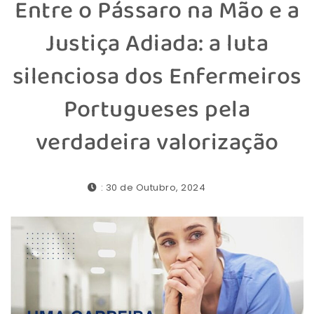
Entre o Pássaro na Mão e a
Justiça Adiada: a luta
silenciosa dos Enfermeiros
Portugueses pela
verdadeira valorização
: 30 de Outubro, 2024