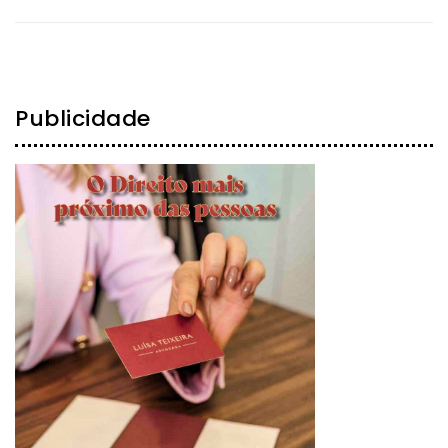
Publicidade