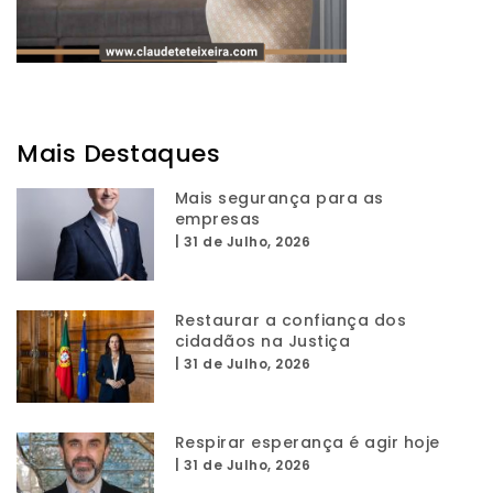
Mais Destaques
Mais segurança para as
empresas
|
31 de Julho, 2026
Restaurar a confiança dos
cidadãos na Justiça
|
31 de Julho, 2026
Respirar esperança é agir hoje
|
31 de Julho, 2026