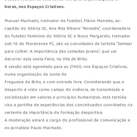
horas, nos Espaços Criativos.
Manuel Machado, treinador de futebol, Flávio Meireles, ex-
capitão do Vitória SC, Ana Rita Ribeiro “Ronalda”, coordenadora
do futebol feminino do Vitória SC e Nuno Margarido, treinador
sub-16 do Moreirense FC, são os convidados da tertúlia “Semear
para colher: A importância das camadas jovens”, que vai
decorrer esta sexta-feira, na Vila de Brito.
A sessão está agendada para as 21h00, nos Espaços Criativos,
numa organização da Junta de
Freguesia de Brito, e com entrada livre. Considerando que o
desporto é visto como campo de vivência, de transmissão e
socialização em valores e princípios humanistas, esta tertúlia
visa a partilha de experiências dos conceituados convidados na
vertente da importância da formação desportiva.
A moderação estará a cargo do profissional de comunicação e
ex-jornalista Paulo Machado.