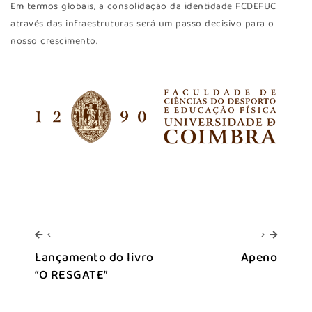
Em termos globais, a consolidação da identidade FCDEFUC
através das infraestruturas será um passo decisivo para o
nosso crescimento.
<--
-->
<--
-->
Lançamento do livro
Apeno
“O RESGATE”