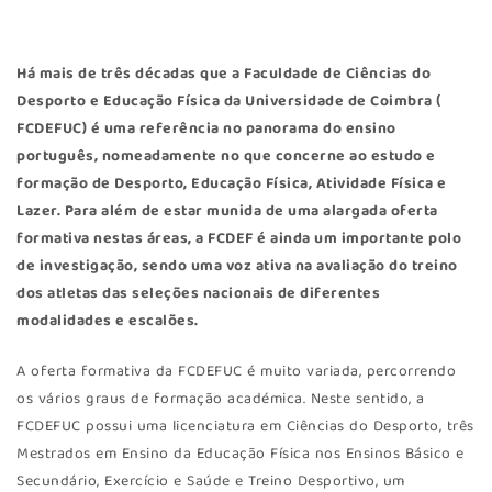
Há mais de três décadas que a Faculdade de Ciências do
Desporto e Educação Física da Universidade de Coimbra (
FCDEFUC
) é uma referência no panorama do ensino
português, nomeadamente no que concerne ao estudo e
formação de Desporto, Educação Física, Atividade Física e
Lazer. Para além de estar munida de uma alargada oferta
formativa nestas áreas, a FCDEF é ainda um importante polo
de investigação, sendo uma voz ativa na avaliação do treino
dos atletas das seleções nacionais de diferentes
modalidades e escalões.
A oferta formativa da FCDEFUC é muito variada, percorrendo
os vários graus de formação académica. Neste sentido, a
FCDEFUC possui uma licenciatura em Ciências do Desporto, três
Mestrados em Ensino da Educação Física nos Ensinos Básico e
Secundário, Exercício e Saúde e Treino Desportivo, um