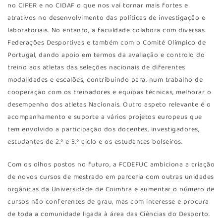
no CIPER e no CIDAF o que nos vai tornar mais fortes e
atrativos no desenvolvimento das políticas de investigação e
laboratoriais. No entanto, a faculdade colabora com diversas
Federações Desportivas e também com o Comité Olímpico de
Portugal, dando apoio em termos da avaliação e controlo do
treino aos atletas das seleções nacionais de diferentes
modalidades e escalões, contribuindo para, num trabalho de
cooperação com os treinadores e equipas técnicas, melhorar o
desempenho dos atletas Nacionais. Outro aspeto relevante é o
acompanhamento e suporte a vários projetos europeus que
tem envolvido a participação dos docentes, investigadores,
estudantes de 2.º e 3.º ciclo e os estudantes bolseiros.
Com os olhos postos no futuro, a FCDEFUC ambiciona a criação
de novos cursos de mestrado em parceria com outras unidades
orgânicas da Universidade de Coimbra e aumentar o número de
cursos não conferentes de grau, mas com interesse e procura
de toda a comunidade ligada à área das Ciências do Desporto.