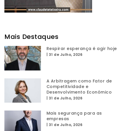
Mais Destaques
Respirar esperança é agir hoje
|
31 de Julho, 2026
A Arbitragem como Fator de
Competitividade e
Desenvolvimento Económico
|
31 de Julho, 2026
Mais segurança para as
empresas
|
31 de Julho, 2026