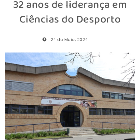
32 anos de liderança em
Ciências do Desporto
: 24 de Maio, 2024