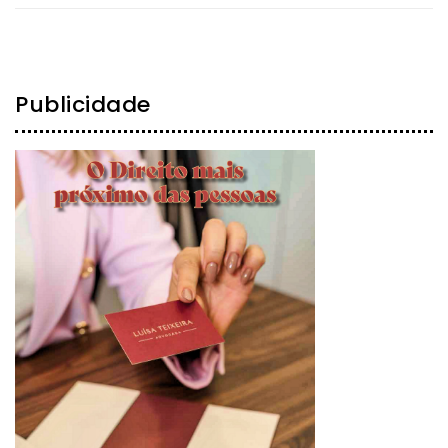
Publicidade