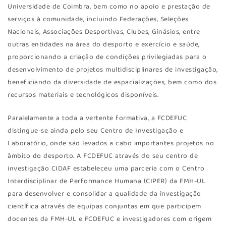
Universidade de Coimbra, bem como no apoio e prestação de
serviços à comunidade, incluindo Federações, Seleções
Nacionais, Associações Desportivas, Clubes, Ginásios, entre
outras entidades na área do desporto e exercício e saúde,
proporcionando a criação de condições privilegiadas para o
desenvolvimento de projetos multidisciplinares de investigação,
beneficiando da diversidade de espacializações, bem como dos
recursos materiais e tecnológicos disponíveis.
Paralelamente a toda a vertente formativa, a FCDEFUC
distingue-se ainda pelo seu Centro de Investigação e
Laboratório, onde são levados a cabo importantes projetos no
âmbito do desporto. A FCDEFUC através do seu centro de
investigação CIDAF estabeleceu uma parceria com o Centro
Interdisciplinar de Performance Humana (CIPER) da FMH-UL
para desenvolver e consolidar a qualidade da investigação
científica através de equipas conjuntas em que participem
docentes da FMH-UL e FCDEFUC e investigadores com origem