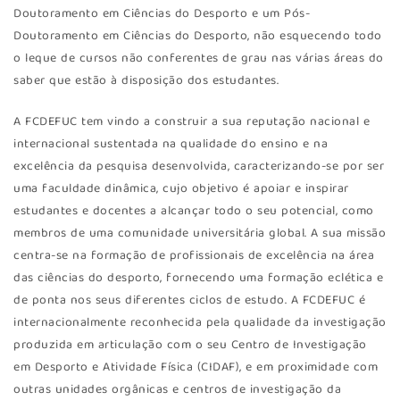
Doutoramento em Ciências do Desporto e um Pós-
Doutoramento em Ciências do Desporto, não esquecendo todo
o leque de cursos não conferentes de grau nas várias áreas do
saber que estão à disposição dos estudantes.
A FCDEFUC tem vindo a construir a sua reputação nacional e
internacional sustentada na qualidade do ensino e na
excelência da pesquisa desenvolvida, caracterizando-se por ser
uma faculdade dinâmica, cujo objetivo é apoiar e inspirar
estudantes e docentes a alcançar todo o seu potencial, como
membros de uma comunidade universitária global. A sua missão
centra-se na formação de profissionais de excelência na área
das ciências do desporto, fornecendo uma formação eclética e
de ponta nos seus diferentes ciclos de estudo. A FCDEFUC é
internacionalmente reconhecida pela qualidade da investigação
produzida em articulação com o seu Centro de Investigação
em Desporto e Atividade Física (CIDAF), e em proximidade com
outras unidades orgânicas e centros de investigação da