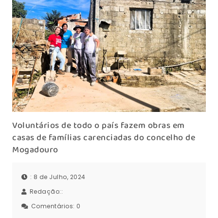
Voluntários de todo o país fazem obras em
casas de famílias carenciadas do concelho de
Mogadouro
: 8 de Julho, 2024
Redação::
Comentários:
0