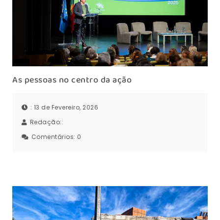
As pessoas no centro da ação
: 13 de Fevereiro, 2026
Redação::
Comentários:
0