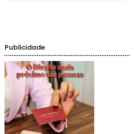
Publicidade