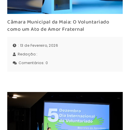
Câmara Municipal da Maia: O Voluntariado
como um Ato de Amor Fraternal
: 13 de Fevereiro, 2026
Redação::
Comentários:
0