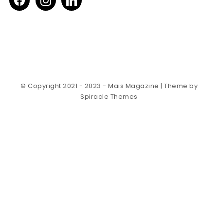
© Copyright 2021 - 2023 - Mais Magazine
| Theme by
Spiracle Themes