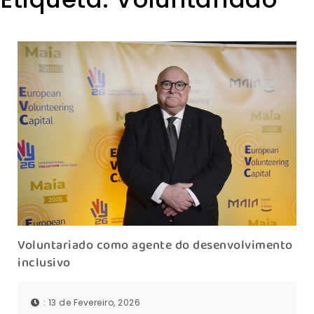
Voluntariado como agente do desenvolvimento
inclusivo
: 13 de Fevereiro, 2026