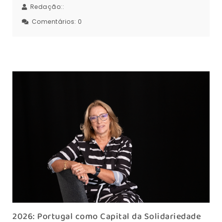
Redação::
Comentários:
0
2026: Portugal como Capital da Solidariedade