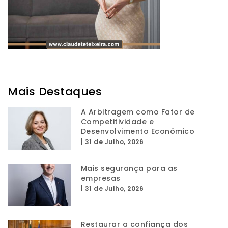
Mais Destaques
A Arbitragem como Fator de
Competitividade e
Desenvolvimento Económico
|
31 de Julho, 2026
Mais segurança para as
empresas
|
31 de Julho, 2026
Restaurar a confiança dos