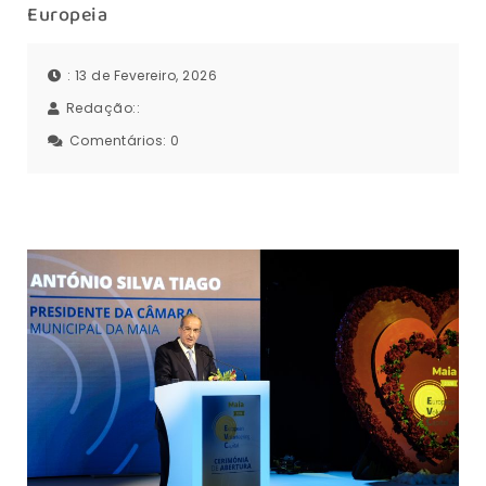
Europeia
: 13 de Fevereiro, 2026
Redação::
Comentários:
0