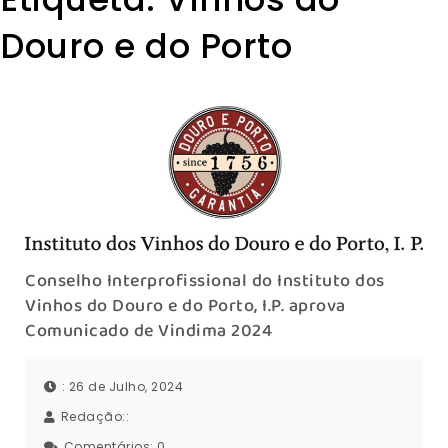
Douro e do Porto
Conselho Interprofissional do Instituto dos
Vinhos do Douro e do Porto, I.P. aprova
Comunicado de Vindima 2024
: 26 de Julho, 2024
Redação::
Comentários:
0