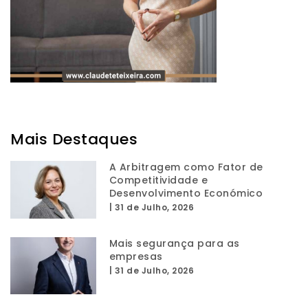
Mais Destaques
A Arbitragem como Fator de
Competitividade e
Desenvolvimento Económico
|
31 de Julho, 2026
Mais segurança para as
empresas
|
31 de Julho, 2026