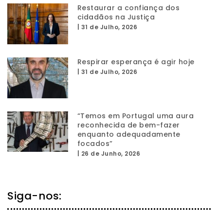
Restaurar a confiança dos
cidadãos na Justiça
|
31 de Julho, 2026
Respirar esperança é agir hoje
|
31 de Julho, 2026
“Temos em Portugal uma aura
reconhecida de bem-fazer
enquanto adequadamente
focados”
|
26 de Junho, 2026
Siga-nos: