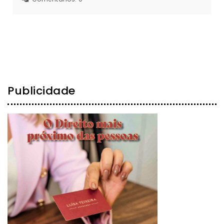
Publicidade