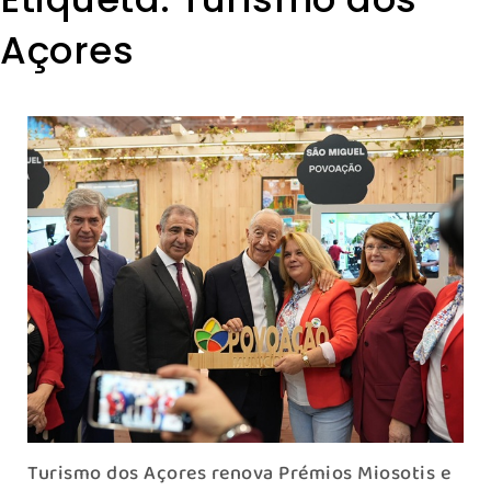
Açores
Turismo dos Açores renova Prémios Miosotis e