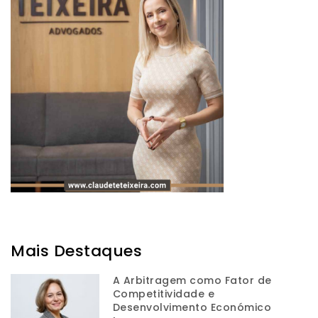
Mais Destaques
A Arbitragem como Fator de
Competitividade e
Desenvolvimento Económico