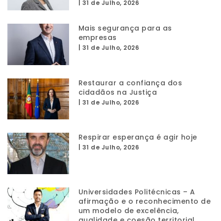
|
31 de Julho, 2026
Mais segurança para as
empresas
|
31 de Julho, 2026
Restaurar a confiança dos
cidadãos na Justiça
|
31 de Julho, 2026
Respirar esperança é agir hoje
|
31 de Julho, 2026
Universidades Politécnicas – A
afirmação e o reconhecimento de
um modelo de excelência,
qualidade e coesão territorial