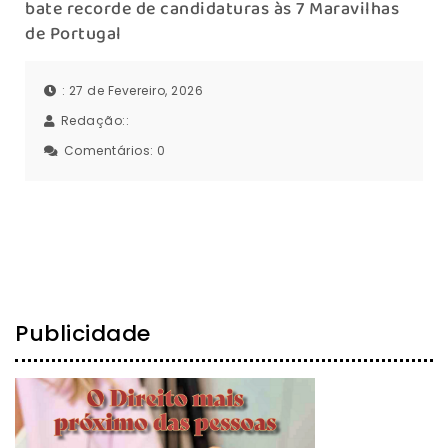
bate recorde de candidaturas às 7 Maravilhas
de Portugal
: 27 de Fevereiro, 2026
Redação::
Comentários:
0
Publicidade