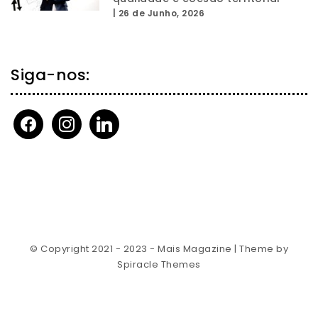
|
26 de Junho, 2026
Siga-nos:
facebook
instagram
linkedin
© Copyright 2021 - 2023 - Mais Magazine
| Theme by
Spiracle Themes