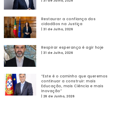
|
31 de Julho, 2026
Restaurar a confiança dos
cidadãos na Justiça
|
31 de Julho, 2026
Respirar esperança é agir hoje
|
31 de Julho, 2026
“Este é o caminho que queremos
continuar a construir: mais
Educação, mais Ciência e mais
Inovação”
|
26 de Junho, 2026