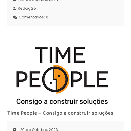
Redação::
Comentários:
0
Time People – Consigo a construir soluções
: 20 de Outubro, 2023