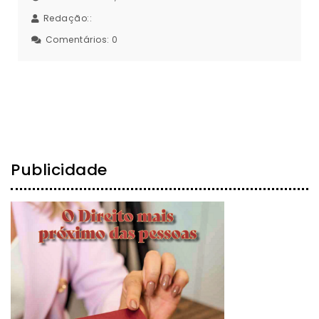
Redação::
Comentários:
0
Publicidade