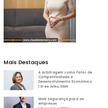
Mais Destaques
A Arbitragem como Fator de
Competitividade e
Desenvolvimento Económico
|
31 de Julho, 2026
Mais segurança para as
empresas