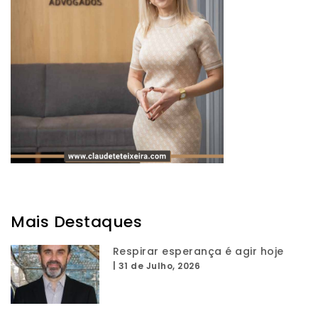
Mais Destaques
Respirar esperança é agir hoje
|
31 de Julho, 2026