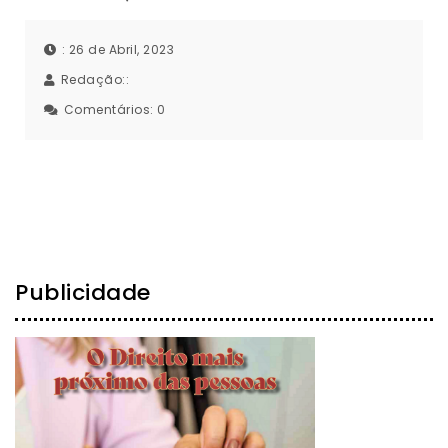
: 26 de Abril, 2023
Redação::
Comentários:
0
Publicidade