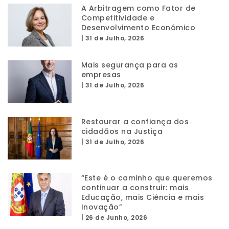
A Arbitragem como Fator de
Competitividade e
Desenvolvimento Económico
|
31 de Julho, 2026
Mais segurança para as
empresas
|
31 de Julho, 2026
Restaurar a confiança dos
cidadãos na Justiça
|
31 de Julho, 2026
“Este é o caminho que queremos
continuar a construir: mais
Educação, mais Ciência e mais
Inovação”
|
26 de Junho, 2026