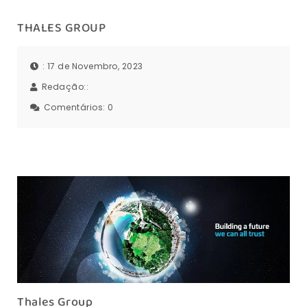
THALES GROUP
: 17 de Novembro, 2023
Redação::
Comentários:
0
Thales Group