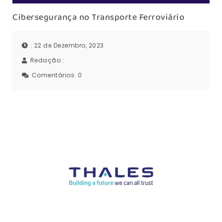
Cibersegurança no Transporte Ferroviário
: 22 de Dezembro, 2023
Redação::
Comentários:
0