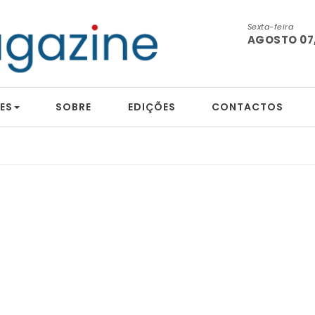
Sexta-feira
AGOSTO 07,
ES
SOBRE
EDIÇÕES
CONTACTOS