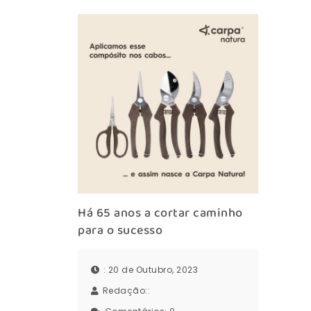
Há 65 anos a cortar caminho
para o sucesso
: 20 de Outubro, 2023
Redação::