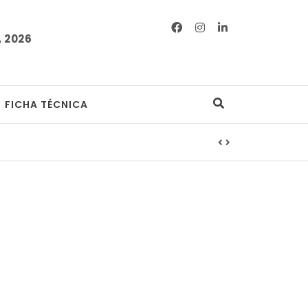
 2026
FICHA TÉCNICA