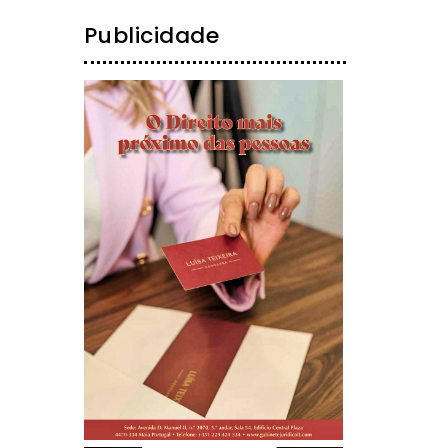
Publicidade