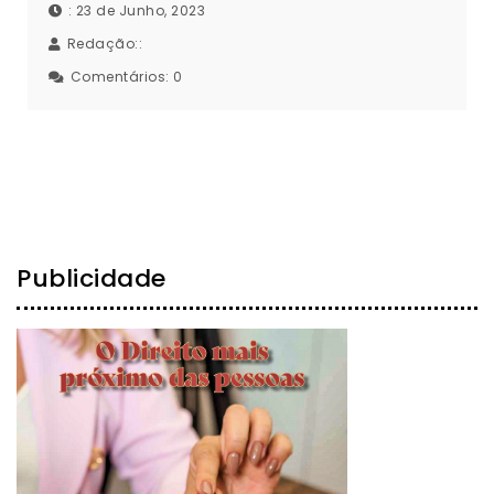
: 23 de Junho, 2023
Redação::
Comentários:
0
Publicidade