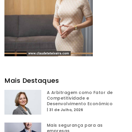
Mais Destaques
A Arbitragem como Fator de
Competitividade e
Desenvolvimento Económico
|
31 de Julho, 2026
Mais segurança para as
empresas