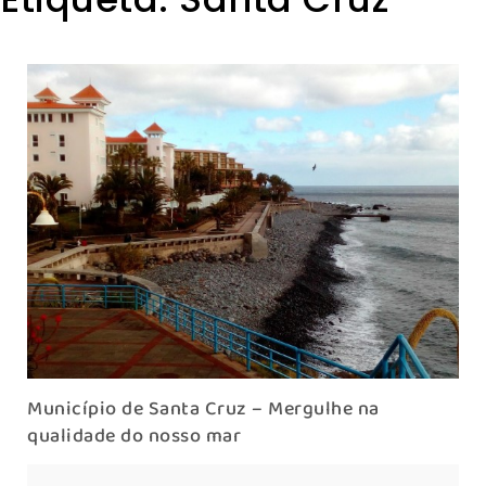
Município de Santa Cruz – Mergulhe na
qualidade do nosso mar