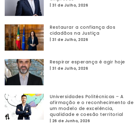
|
31 de Julho, 2026
Restaurar a confiança dos
cidadãos na Justiça
|
31 de Julho, 2026
Respirar esperança é agir hoje
|
31 de Julho, 2026
Universidades Politécnicas – A
afirmação e o reconhecimento de
um modelo de excelência,
qualidade e coesão territorial
|
26 de Junho, 2026