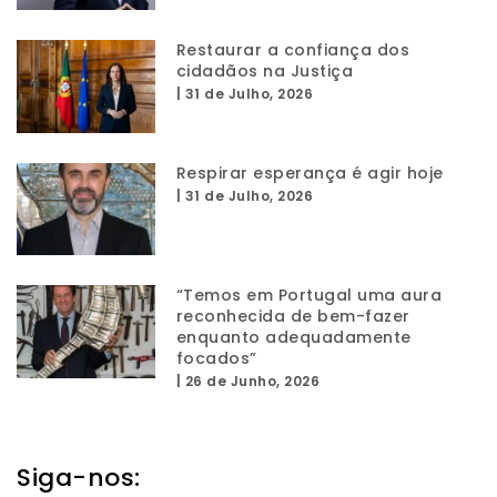
Restaurar a confiança dos
cidadãos na Justiça
|
31 de Julho, 2026
Respirar esperança é agir hoje
|
31 de Julho, 2026
“Temos em Portugal uma aura
reconhecida de bem-fazer
enquanto adequadamente
focados”
|
26 de Junho, 2026
Siga-nos: