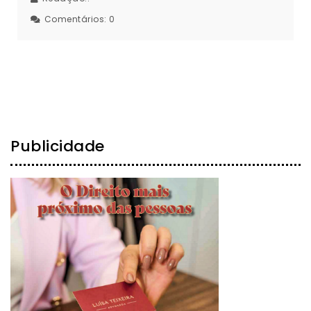
Comentários:
0
Publicidade