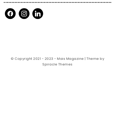
facebook
instagram
linkedin
© Copyright 2021 - 2023 - Mais Magazine
| Theme by
Spiracle Themes