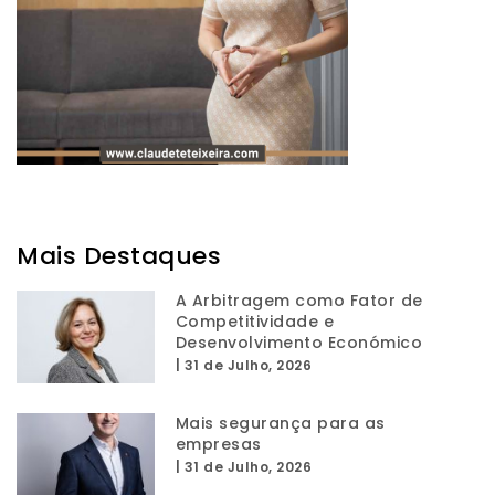
Mais Destaques
A Arbitragem como Fator de
Competitividade e
Desenvolvimento Económico
|
31 de Julho, 2026
Mais segurança para as
empresas
|
31 de Julho, 2026