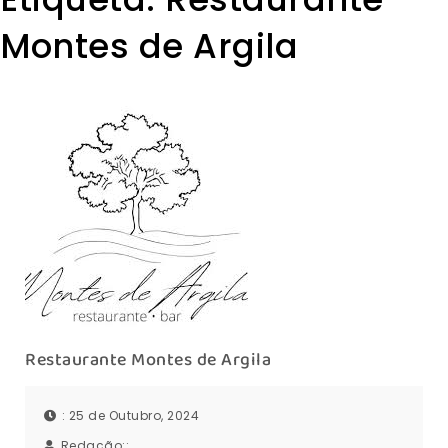
Montes de Argila
Restaurante Montes de Argila
: 25 de Outubro, 2024
Redação::