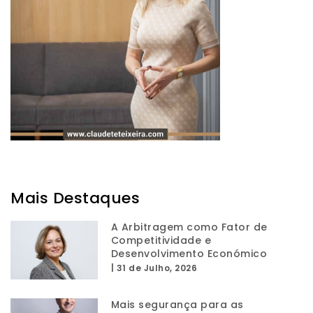
Mais Destaques
A Arbitragem como Fator de
Competitividade e
Desenvolvimento Económico
|
31 de Julho, 2026
Mais segurança para as