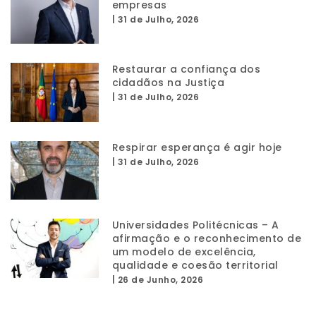
empresas
|
31 de Julho, 2026
Restaurar a confiança dos
cidadãos na Justiça
|
31 de Julho, 2026
Respirar esperança é agir hoje
|
31 de Julho, 2026
Universidades Politécnicas – A
afirmação e o reconhecimento de
um modelo de excelência,
qualidade e coesão territorial
|
26 de Junho, 2026