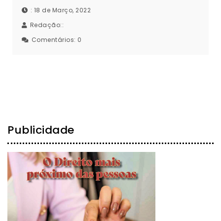
: 18 de Março, 2022
Redação::
Comentários:
0
Publicidade