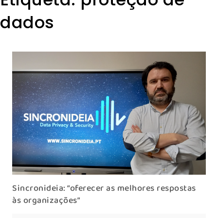
dados
Sincronideia: “oferecer as melhores respostas
às organizações”