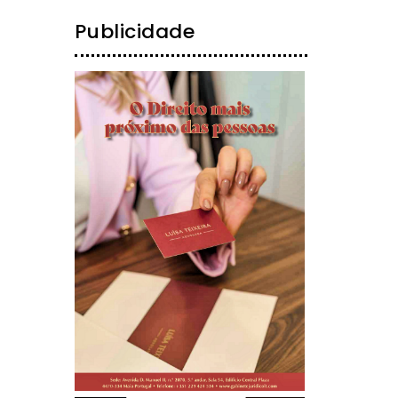
Publicidade