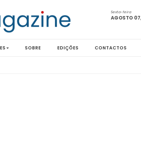
Sexta-feira
AGOSTO 07,
ES
SOBRE
EDIÇÕES
CONTACTOS