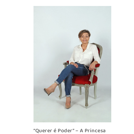
“Querer é Poder” – A Princesa