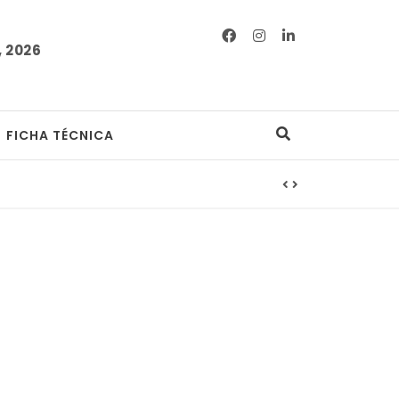
 2026
FICHA TÉCNICA