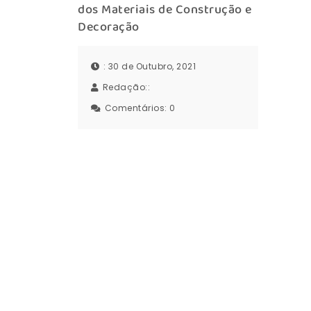
dos Materiais de Construção e
Decoração
: 30 de Outubro, 2021
Redação::
Comentários:
0