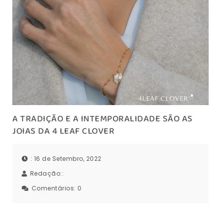
A TRADIÇÃO E A INTEMPORALIDADE SÃO AS
JOIAS DA 4 LEAF CLOVER
: 16 de Setembro, 2022
Redação::
Comentários:
0