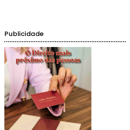
Publicidade