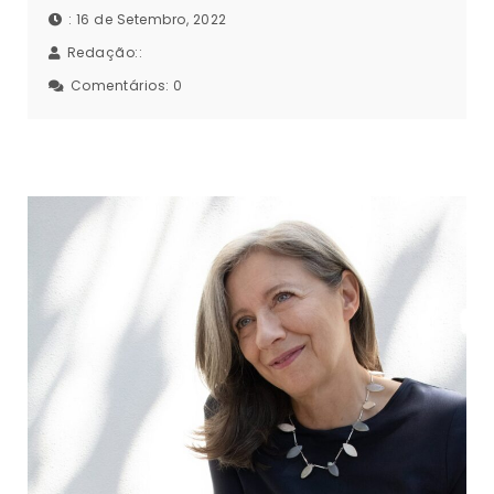
: 16 de Setembro, 2022
Redação::
Comentários:
0