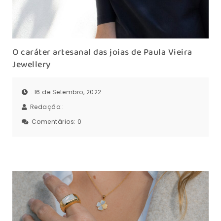
O caráter artesanal das joias de Paula Vieira
Jewellery
: 16 de Setembro, 2022
Redação::
Comentários:
0