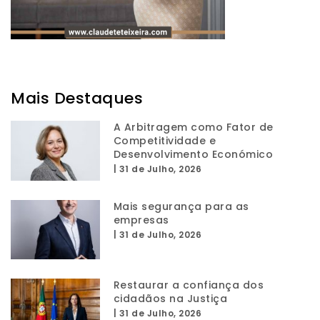
Mais Destaques
A Arbitragem como Fator de
Competitividade e
Desenvolvimento Económico
|
31 de Julho, 2026
Mais segurança para as
empresas
|
31 de Julho, 2026
Restaurar a confiança dos
cidadãos na Justiça
|
31 de Julho, 2026