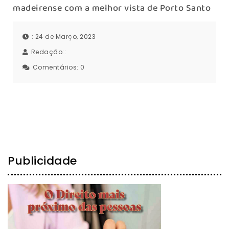
madeirense com a melhor vista de Porto Santo
: 24 de Março, 2023
Redação::
Comentários:
0
Publicidade