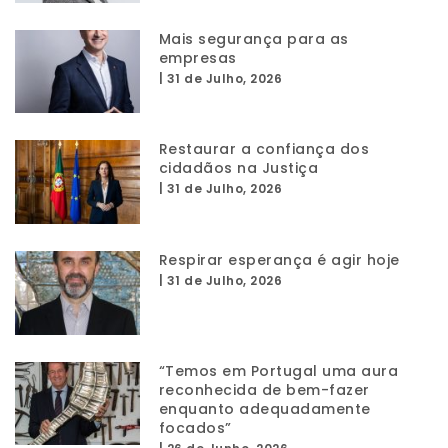
Mais segurança para as
empresas
|
31 de Julho, 2026
Restaurar a confiança dos
cidadãos na Justiça
|
31 de Julho, 2026
Respirar esperança é agir hoje
|
31 de Julho, 2026
“Temos em Portugal uma aura
reconhecida de bem-fazer
enquanto adequadamente
focados”