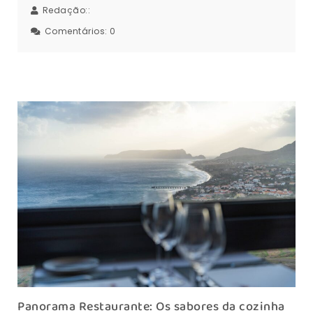
Redação::
Comentários:
0
Panorama Restaurante: Os sabores da cozinha