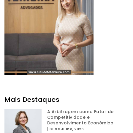
Mais Destaques
A Arbitragem como Fator de
Competitividade e
Desenvolvimento Económico
|
31 de Julho, 2026