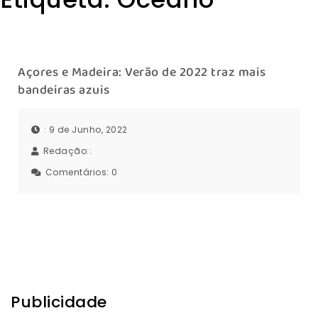
Açores e Madeira: Verão de 2022 traz mais
bandeiras azuis
: 9 de Junho, 2022
Redação::
Comentários:
0
Publicidade