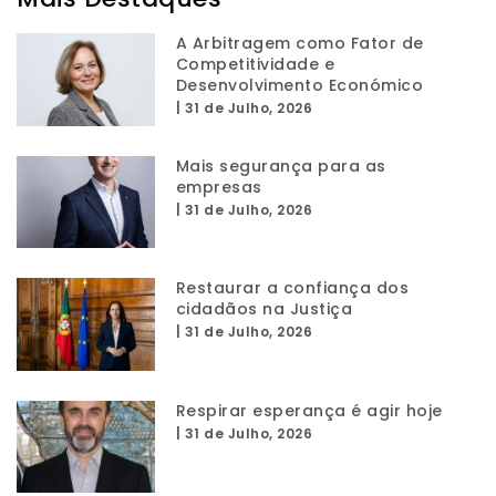
A Arbitragem como Fator de
Competitividade e
Desenvolvimento Económico
|
31 de Julho, 2026
Mais segurança para as
empresas
|
31 de Julho, 2026
Restaurar a confiança dos
cidadãos na Justiça
|
31 de Julho, 2026
Respirar esperança é agir hoje
|
31 de Julho, 2026