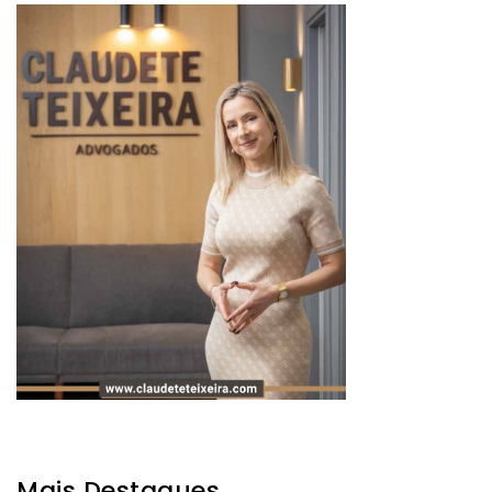
Mais Destaques